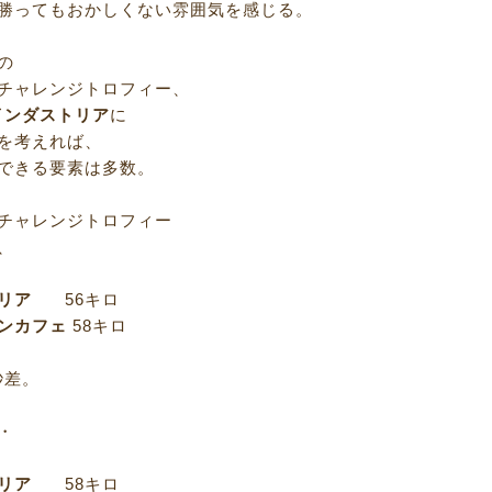
勝ってもおかしくない雰囲気を感じる。
の
チャレンジトロフィー、
インダストリア
に
を考えれば、
できる要素は多数。
チャレンジトロフィー
、
トリア
56キロ
ンカフェ
58キロ
秒差。
・
リア
58キロ