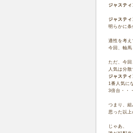
ジャスティ
ジャスティ
明らかに条
適性を考え
今回、軸馬
ただ、今回
人気は分散
ジャスティ
1番人気に
3倍台・・
つまり、組
思った以上
じゃあ、