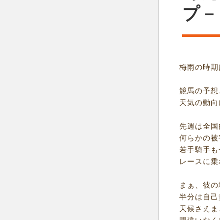
プ－
梅雨の時期
競馬の予想
天気の動向
先週は全国
何らかの被
若手騎手も
レースに乗
まぁ、彼の
半分は自己
天候さえま