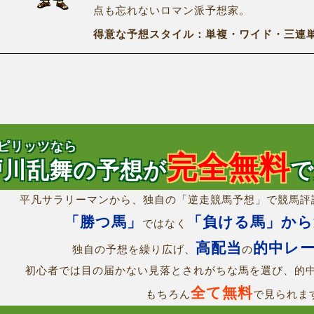
点も忘れないロマン派予想家。
得意な予想スタイル：単複・ワイド・三連単
ピリッツなら
完全無料
戸川乱舞の予想が
平凡サラリーマンから、独自の「逆走競馬予想」で競馬評
「勝つ馬」
「負ける馬」から
ではなく
高配当
的中レ
独自の予想を繰り広げ、
の
初心者では目の届かない見落とされがちな馬を選び、的
全て無料
もちろん
で見られま