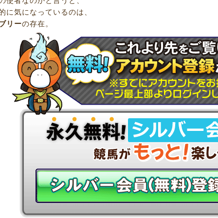
の使者なのかと言うと、
的に気になっているのは、
ブリー
の存在。