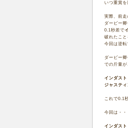
いつ重賞を
実際、前走
ダービー卿
0.1秒差で
破れたこと
今回は逆転
ダービー卿
での斤量が
インダス
ジャスティ
これで0.1
今回は・・
インダスト