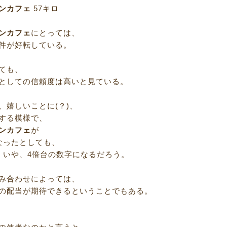
ンカフェ
57キロ
ンカフェ
にとっては、
件が好転している。
ても、
としての信頼度は高いと見ている。
、嬉しいことに(？)、
する模様で、
ンカフェ
が
なったとしても、
・いや、4倍台の数字になるだろう。
み合わせによっては、
の配当が期待できるということでもある。