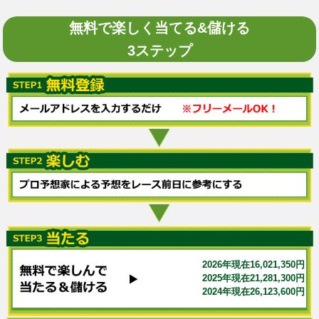
無料で楽しく当てる&儲ける
3ステップ
2026年現在16,021,350円
2025年現在21,281,300円
2024年現在26,123,600円