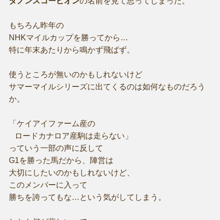
ダノンスコーピオン
の名前を見て思ってしまった。
もちろん昨年の
NHKマイルカップを勝ってから…
特に年末あたりから鳴かず飛ばず。
使うところが無いのかもしれないけど
サマーマイルシリーズに出てくるのは如何なものだろう
か。
「ケイアイファーム産の
ロードカナロア産駒は走らない」
っていう一部の声に反して
G1を勝った馬だから、陣営は
大切にしたいのかもしれないけど、
このメンバーに入って
勝ちを誇ってもな…という気がしてしまう。