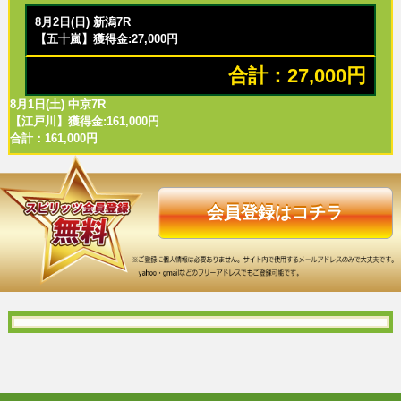
8月2日(日) 新潟7R
【五十嵐】獲得金:27,000円
合計：27,000円
8月1日(土) 中京7R
【江戸川】獲得金:161,000円
合計：161,000円
会員登録はコチラ