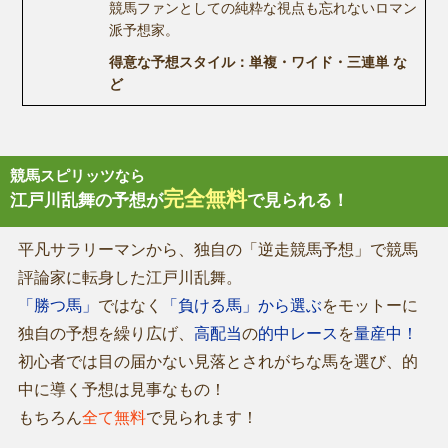
競馬ファンとしての純粋な視点も忘れないロマン
派予想家。
得意な予想スタイル：単複・ワイド・三連単 な
ど
競馬スピリッツなら
完全無料
江戸川乱舞の予想が
で見られる！
平凡サラリーマンから、独自の「逆走競馬予想」で競馬
評論家に転身した江戸川乱舞。
「勝つ馬」
ではなく
「負ける馬」から選ぶ
をモットーに
独自の予想を繰り広げ、
高配当
の
的中レース
を
量産中！
初心者では目の届かない見落とされがちな馬を選び、的
中に導く予想は見事なもの！
もちろん
全て無料
で見られます！