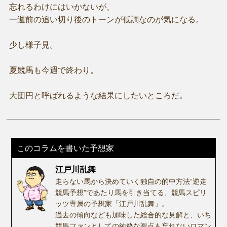
忘れるわけにはいかないが、
一週前の追い切り後のトーンが低調なのが気になる。
少し様子見。
夏競馬も今週で終わり。
大団円と呼ばれるような結果にしたいところだ。
このコラムを書いた予想家
江戸川乱舞
走らない馬から決めていく独自の的中方法“逆走
競馬予想”であたり馬を引き当てる、競馬スピリ
ッツ専属の予想家「江戸川乱舞」。
過去の傾向なども加味した総合的な見解と、いち
競馬ファンとしての純粋な視点も忘れないロマン