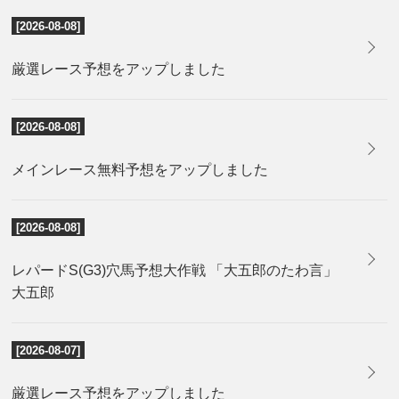
[2026-08-08]
厳選レース予想をアップしました
[2026-08-08]
メインレース無料予想をアップしました
[2026-08-08]
レパードS(G3)穴馬予想大作戦 「大五郎のたわ言」
大五郎
[2026-08-07]
厳選レース予想をアップしました