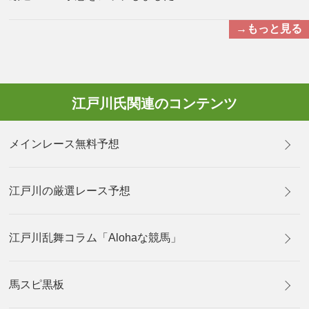
→もっと見る
江戸川氏関連のコンテンツ
メインレース無料予想
江戸川の厳選レース予想
江戸川乱舞コラム「Alohaな競馬」
馬スピ黒板