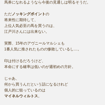
馬券になれるようなら今後の見通しは明るそうだ。
ただ
ノッキングポイント
の
将来性に期待して、
上位人気必至の馬を買うのは、
江戸川さんには出来ない。
実際、15年のアヴニールマルシェも
1番人気に推されたものの惨敗しているし…。
印は付けるだろうけど、
本命にする確率は低いのが週初めの方針。
じゃあ、
何から買うんだという話になるけれど
個人的に狙っているのは
マイネルウィルトス
。