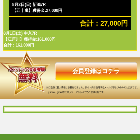
8月2日(日) 新潟7R
【五十嵐】獲得金:27,000円
合計：27,000円
8月1日(土) 中京7R
【江戸川】獲得金:161,000円
合計：161,000円
会員登録はコチラ