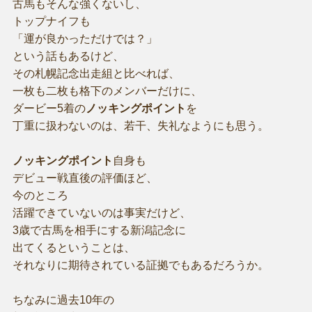
古馬もそんな強くないし、
トップナイフも
「運が良かっただけでは？」
という話もあるけど、
その札幌記念出走組と比べれば、
一枚も二枚も格下のメンバーだけに、
ダービー5着の
ノッキングポイント
を
丁重に扱わないのは、若干、失礼なようにも思う。
ノッキングポイント
自身も
デビュー戦直後の評価ほど、
今のところ
活躍できていないのは事実だけど、
3歳で古馬を相手にする新潟記念に
出てくるということは、
それなりに期待されている証拠でもあるだろうか。
ちなみに過去10年の