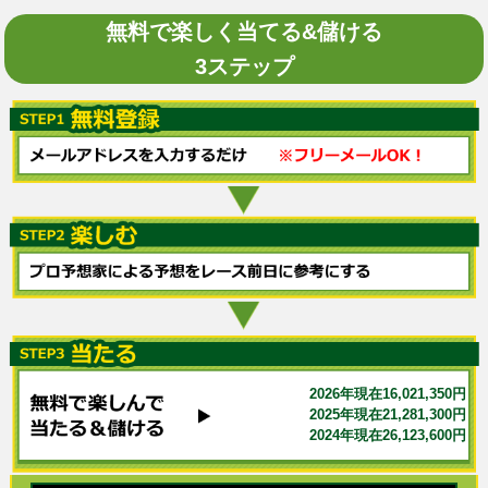
無料で楽しく当てる&儲ける
3ステップ
2026年現在16,021,350円
2025年現在21,281,300円
2024年現在26,123,600円