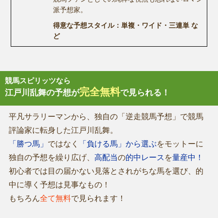
派予想家。
得意な予想スタイル：単複・ワイド・三連単 な
ど
競馬スピリッツなら
完全無料
江戸川乱舞の予想が
で見られる！
平凡サラリーマンから、独自の「逆走競馬予想」で競馬
評論家に転身した江戸川乱舞。
「勝つ馬」
ではなく
「負ける馬」から選ぶ
をモットーに
独自の予想を繰り広げ、
高配当
の
的中レース
を
量産中！
初心者では目の届かない見落とされがちな馬を選び、的
中に導く予想は見事なもの！
もちろん
全て無料
で見られます！