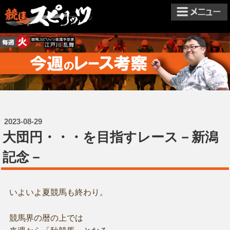
2023-08-29
大団円・・・を目指すレース－新潟
記念－
いよいよ夏競馬も終わり。
競馬界の暦の上では