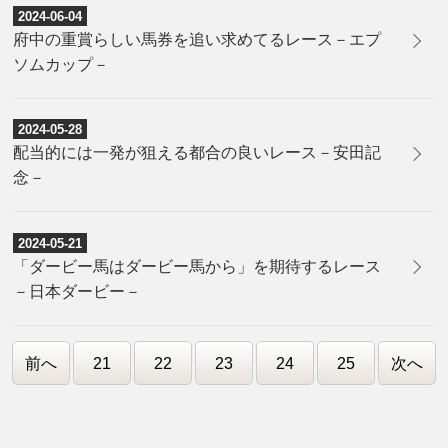
2024-06-04
府中の重賞らしい馬券を追い求めてるレース－エプ
ソムカップ－
2024-05-28
配当的には一発が狙える都合の良いレース－安田記
念－
2024-05-21
「ダービー馬はダービー馬から」を期待するレース
－日本ダービー－
前へ
21
22
23
24
25
次へ