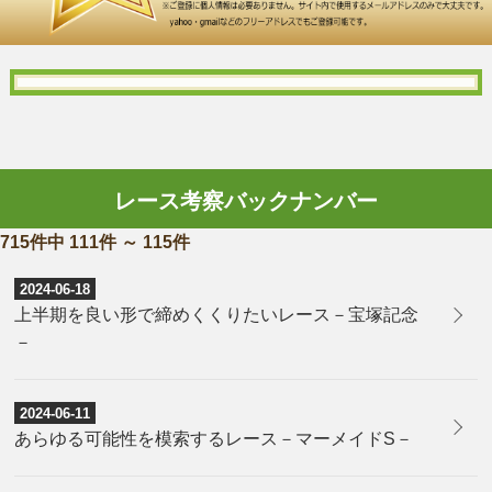
レース考察バックナンバー
715件中 111件 ～ 115件
2024-06-18
上半期を良い形で締めくくりたいレース－宝塚記念
－
2024-06-11
あらゆる可能性を模索するレース－マーメイドS－