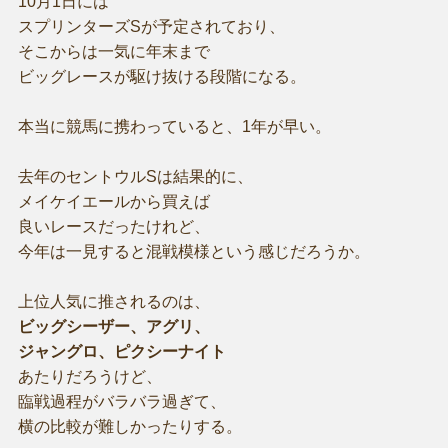
10月1日には
スプリンターズSが予定されており、
そこからは一気に年末まで
ビッグレースが駆け抜ける段階になる。
本当に競馬に携わっていると、1年が早い。
去年のセントウルSは結果的に、
メイケイエールから買えば
良いレースだったけれど、
今年は一見すると混戦模様という感じだろうか。
上位人気に推されるのは、
ビッグシーザー、アグリ、
ジャングロ、ピクシーナイト
あたりだろうけど、
臨戦過程がバラバラ過ぎて、
横の比較が難しかったりする。