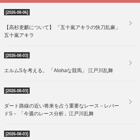
[2026-08-06]
【高杉吏麒について】 「五十嵐アキラの快刀乱麻」
五十嵐アキラ
[2026-08-03]
エルムSを考える。 「Alohaな競馬」 江戸川乱舞
[2026-08-03]
ダート路線の近い将来を占う重要なレース－レパー
ドS－ 「今週のレース分析」江戸川乱舞
[2026-08-03]