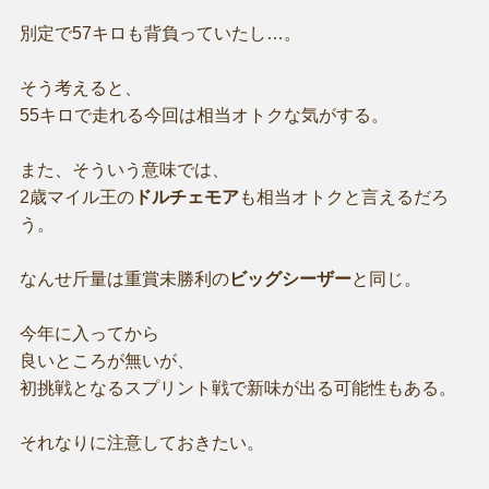
別定で57キロも背負っていたし…。
そう考えると、
55キロで走れる今回は相当オトクな気がする。
また、そういう意味では、
2歳マイル王の
ドルチェモア
も相当オトクと言えるだろ
う。
なんせ斤量は重賞未勝利の
ビッグシーザー
と同じ。
今年に入ってから
良いところが無いが、
初挑戦となるスプリント戦で新味が出る可能性もある。
それなりに注意しておきたい。