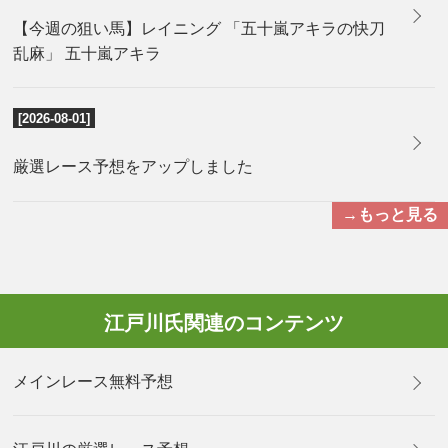
【今週の狙い馬】レイニング 「五十嵐アキラの快刀
乱麻」 五十嵐アキラ
[2026-08-01]
厳選レース予想をアップしました
→もっと見る
江戸川氏関連のコンテンツ
メインレース無料予想