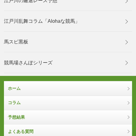
江戸川の厳選レース予想
江戸川乱舞コラム「Alohaな競馬」
馬スピ黒板
競馬場さんぽシリーズ
ホーム
コラム
予想結果
よくある質問