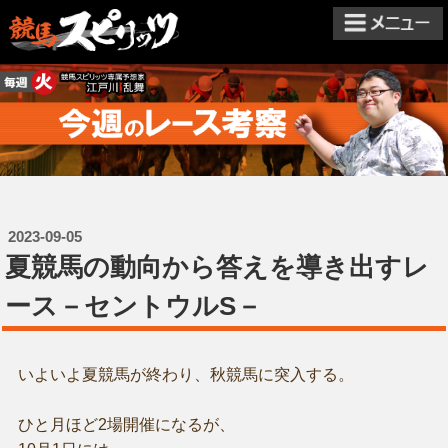
2023-09-05
夏競馬の動向から答えを導き出すレ
ース－セントウルS－
いよいよ夏競馬が終わり、秋競馬に突入する。
ひと月ほど2場開催になるが、