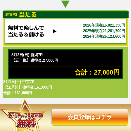
2026年現在16,021,350円
2025年現在21,281,300円
2024年現在26,123,600円
8月2日(日) 新潟7R
【五十嵐】獲得金:27,000円
合計：27,000円
8月1日(土) 中京7R
【江戸川】獲得金:161,000円
合計：161,000円
会員登録はコチラ