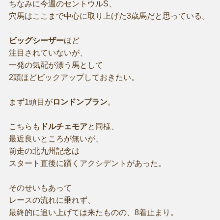
ちなみに今週のセントウルS、
穴馬はここまで中心に取り上げた3歳馬だと思っている。
ビッグシーザー
ほど
注目されていないが、
一発の気配が漂う馬として
2頭ほどピックアップしておきたい。
まず1頭目が
ロンドンプラン
。
こちらも
ドルチェモア
と同様、
最近良いところが無いが、
前走の北九州記念は
スタート直後に躓くアクシデントがあった。
そのせいもあって
レースの流れに乗れず、
最終的に追い上げては来たものの、8着止まり。