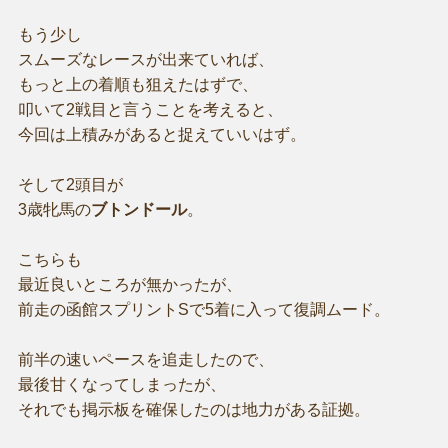
もう少し
スムーズなレースが出来ていれば、
もっと上の着順も狙えたはずで、
叩いて2戦目と言うことを考えると、
今回は上積みがあると捉えていいはず。
そして2頭目が
3歳牝馬の
ブトンドール
。
こちらも
最近良いところが無かったが、
前走の函館スプリントSで5着に入って復調ムード。
前半の速いペースを追走したので、
最後甘くなってしまったが、
それでも掲示板を確保したのは地力がある証拠。