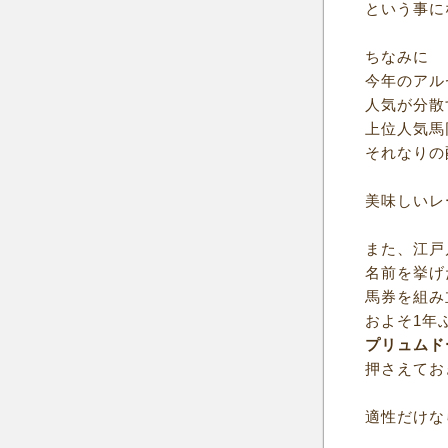
という事に
ちなみに
今年のアル
人気が分散
上位人気馬
それなりの
美味しいレ
また、江戸
名前を挙げ
馬券を組み
およそ1年
プリュムド
押さえてお
適性だけな