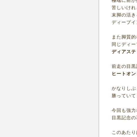
極端に前が
苦しいけれ
末脚の活き
ディープイ
また脚質的
同じディー
ディアステ
前走の目黒
ヒートオン
かなりしぶ
勝っていて
今回も強力
目黒記念の
このあたり