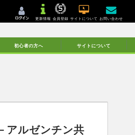
更新情報
会員登録
サイトについて
お問い合わせ
初心者の方へ
サイトについて
－アルゼンチン共