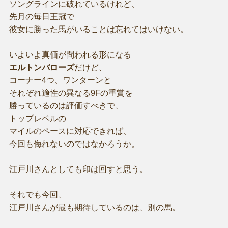
ソングラインに破れているけれど、
先月の毎日王冠で
彼女に勝った馬がいることは忘れてはいけない。
いよいよ真価が問われる形になる
エルトンバローズ
だけど、
コーナー4つ、ワンターンと
それぞれ適性の異なる9Fの重賞を
勝っているのは評価すべきで、
トップレベルの
マイルのペースに対応できれば、
今回も侮れないのではなかろうか。
江戸川さんとしても印は回すと思う。
それでも今回、
江戸川さんが最も期待しているのは、別の馬。