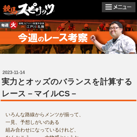
2023-11-14
実力とオッズのバランスを計算する
レース－マイルCS－
いろんな路線からメンツが揃って、
一見、予想しがいのある
組み合わせになっているけれど、