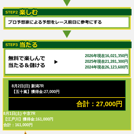
2026年現在16,021,350円
2025年現在21,281,300円
2024年現在26,123,600円
8月2日(日) 新潟7R
【五十嵐】獲得金:27,000円
合計：27,000円
8月1日(土) 中京7R
【江戸川】獲得金:161,000円
合計：161,000円