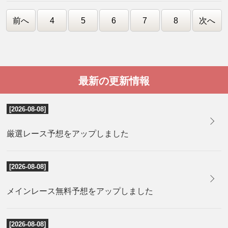
前へ
4
5
6
7
8
次へ
最新の更新情報
[2026-08-08]
厳選レース予想をアップしました
[2026-08-08]
メインレース無料予想をアップしました
[2026-08-08]