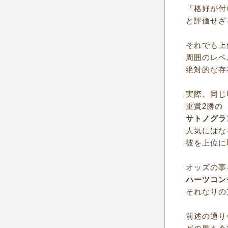
「格好が付
と評価せざ
それでも上
周囲のレベ
絶対的な存
実際、同じ
重賞2勝の
サトノグラ
人気にはな
彼を上位に
オッズの事
ハーツコン
それなりの
前述の通り