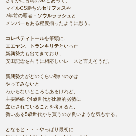
さすがに古馬のG2とあって、
マイルCS勝ちの
セリフォス
や
2年前の覇者・
ソウルラッシュ
と
メンバーもある程度揃ったように思う。
コレペティトール
を筆頭に、
エエヤン
、
トランキリテ
といった
新興勢力も出てきており、
安田記念を占うに相応しいレースと言えそうだ。
新興勢力がどのくらい強いのかは
やってみないと
わからないところもあるけれど、
主要路線で4歳世代が比較的劣勢に
立たされていることを考えると、
勢いある5歳世代から買うのが良いような気もする。
となると・・・やっぱり最初に