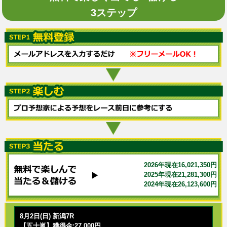
3ステップ
2026年現在16,021,350円
2025年現在21,281,300円
2024年現在26,123,600円
8月2日(日) 新潟7R
【五十嵐】獲得金:27,000円