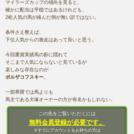
マイラーズカップの傾向を見ると、
確かに配当は平穏ではあるけれども、
2桁人気の馬が絡んだ例が無い訳ではない。
条件さえ整えば、
下位人気からの激走はあって良いと思う。
今回重賞実績馬の影に隠れて
そこまで人気にならないと見ているが
楽しみな存在なのが
ボルザコフスキー
。
一部界隈では馬よりも
馬主である犬塚オーナーの方が有名かもしれない。
この先をご覧いただくには
無料会員登録が必要です。
※すでにアカウントをお持ちの方は