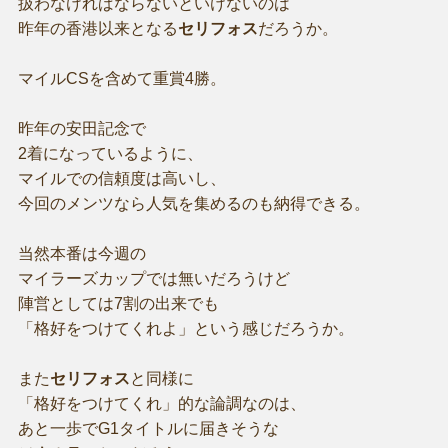
扱わなければならないといけないのは
昨年の香港以来となる
セリフォス
だろうか。
マイルCSを含めて重賞4勝。
昨年の安田記念で
2着になっているように、
マイルでの信頼度は高いし、
今回のメンツなら人気を集めるのも納得できる。
当然本番は今週の
マイラーズカップでは無いだろうけど
陣営としては7割の出来でも
「格好をつけてくれよ」という感じだろうか。
また
セリフォス
と同様に
「格好をつけてくれ」的な論調なのは、
あと一歩でG1タイトルに届きそうな