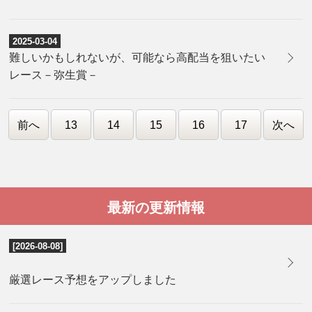
2025-03-04
難しいかもしれないが、可能なら高配当を狙いたい
レース－弥生賞－
前へ
13
14
15
16
17
次へ
最新の更新情報
[2026-08-08]
厳選レース予想をアップしました