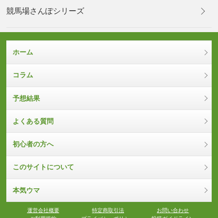
競馬場さんぽシリーズ
ホーム
コラム
予想結果
よくある質問
初心者の方へ
このサイトについて
本気ウマ
運営会社概要
特定商取引法
お問い合わせ