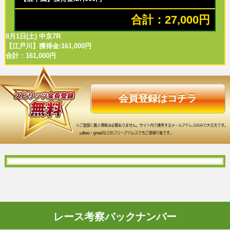
合計：27,000円
8月1日(土) 中京7R
【江戸川】獲得金:161,000円
合計：161,000円
会員登録はコチラ
レース考察バックナンバー