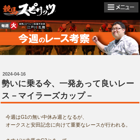
2024-04-16
勢いに乗る今、一発あって良いレー
ス－マイラーズカップ－
今週はG1の無い中休み週となるが、
オークスと安田記念に向けて重要なレースが行われる。