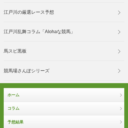
江戸川の厳選レース予想
江戸川乱舞コラム「Alohaな競馬」
馬スピ黒板
競馬場さんぽシリーズ
ホーム
コラム
予想結果