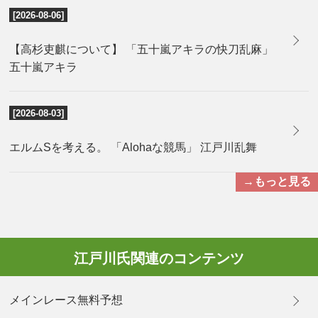
[2026-08-06]
【高杉吏麒について】 「五十嵐アキラの快刀乱麻」
五十嵐アキラ
[2026-08-03]
エルムSを考える。 「Alohaな競馬」 江戸川乱舞
→もっと見る
江戸川氏関連のコンテンツ
メインレース無料予想