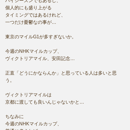
ハイシーズンでもあるし、
個人的にも盛り上がる
タイミングではあるけれど、
一つだけ憂鬱なの事が…
東京のマイルG1が多すぎないか。
今週のNHKマイルカップ、
ヴィクトリアマイル、安田記念…
正直「どうにかならんか」と思っている人は多いと思
う。
ヴィクトリアマイルは
京都に渡しても良いんじゃないかと…
ちなみに
今週のNHKマイルカップ、