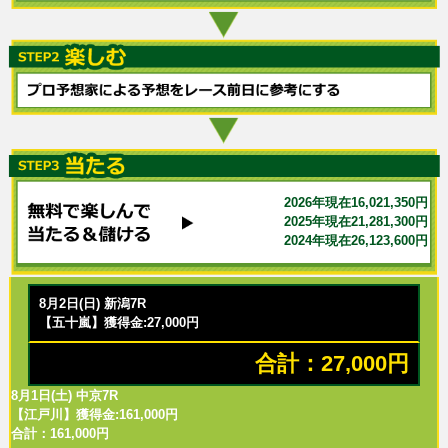
2026年現在16,021,350円
2025年現在21,281,300円
2024年現在26,123,600円
8月2日(日) 新潟7R
【五十嵐】獲得金:27,000円
合計：27,000円
8月1日(土) 中京7R
【江戸川】獲得金:161,000円
合計：161,000円