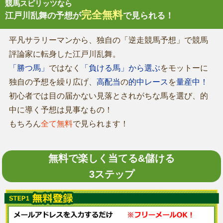
競馬スピリッツなら
完全無料
江戸川乱舞の予想が
で見られる！
平凡サラリーマンから、独自の「逆走競馬予想」で競馬
評論家に転身した江戸川乱舞。
「勝つ馬」
ではなく
「負ける馬」から選ぶ
をモットーに
独自の予想を繰り広げ、
高配当
の
的中レース
を
量産中！
初心者では目の届かない見落とされがちな馬を選び、的
中に導く予想は見事なもの！
もちろん
全て無料
で見られます！
無料で楽しく当てる&儲ける
3ステップ