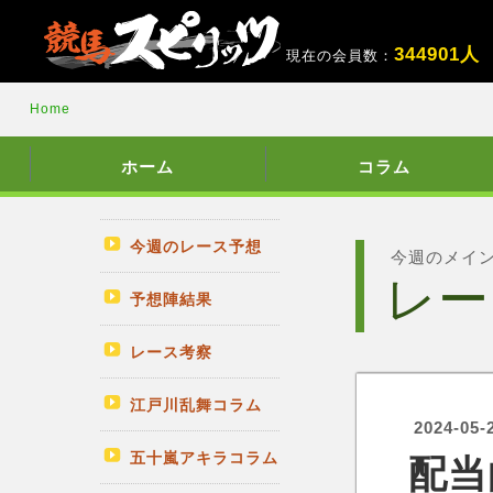
3
4
4
9
0
1
人
現在の会員数：
Home
ホーム
コラム
今週のレース予想
今週のメイ
レー
予想陣結果
レース考察
江戸川乱舞コラム
2024-05-
五十嵐アキラコラム
配当