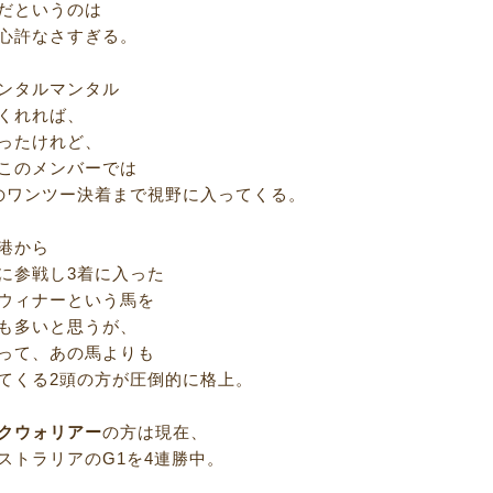
だというのは
心許なさすぎる。
ンタルマンタル
くれれば、
ったけれど、
このメンバーでは
のワンツー決着まで視野に入ってくる。
港から
に参戦し3着に入った
ウィナーという馬を
も多いと思うが、
って、あの馬よりも
てくる2頭の方が圧倒的に格上。
クウォリアー
の方は現在、
ストラリアのG1を4連勝中。