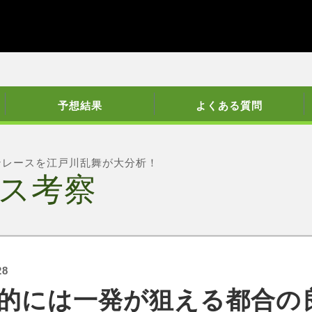
予想結果
よくある質問
ンレースを江戸川乱舞が大分析！
ス考察
28
的には一発が狙える都合の