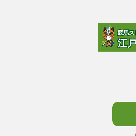
競馬ス
江