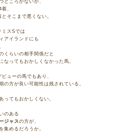
つところがないが、
4着、
着とそこまで悪くない。
テミスSでは
ィアイランドにも
、
のくらいの相手関係だと
になってもおかしくなかった馬。
デビューの馬でもあり、
期の方が良い可能性は残されている。
あってもおかしくない。
いのある
ージャス
の方が、
を集めるだろうか。