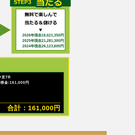
2026年現在16,021,350円
2025年現在21,281,300円
2024年現在26,123,600円
中京7R
金:161,000円
合計：161,000円