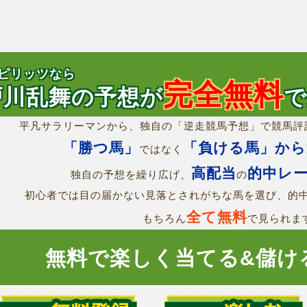
ピリッツなら
完全無料
戸川乱舞の予想が
平凡サラリーマンから、独自の「逆走競馬予想」で競馬評
「勝つ馬」
「負ける馬」から
ではなく
高配当
的中レ
独自の予想を繰り広げ、
の
初心者では目の届かない見落とされがちな馬を選び、的
全て無料
もちろん
で見られま
無料で楽しく当てる&儲け