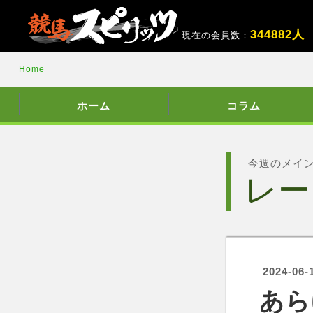
3
4
4
8
8
2
人
現在の会員数：
Home
ホーム
コラム
今週のメイ
レー
2024-06-
あら