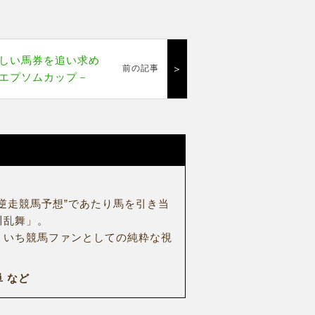
しい馬券を追い求め
＞
前の記事
エプソムカップ－
逆走競馬予想”であたり馬を引き当
川乱舞」。
、いち競馬ファンとしての純粋な視
 など