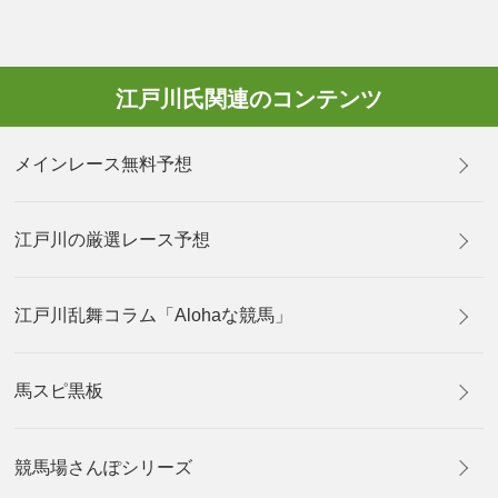
江戸川氏関連のコンテンツ
メインレース無料予想
江戸川の厳選レース予想
江戸川乱舞コラム「Alohaな競馬」
馬スピ黒板
競馬場さんぽシリーズ