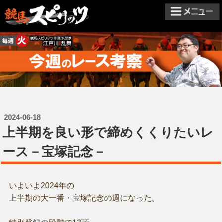
2024-06-18
上半期を良い形で締めくくりたいレ
ース－宝塚記念－
いよいよ2024年の
上半期の大一番・宝塚記念の週になった。