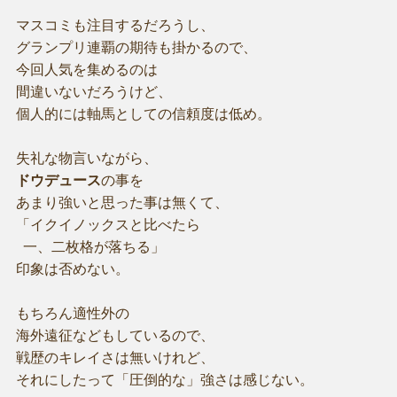
マスコミも注目するだろうし、
グランプリ連覇の期待も掛かるので、
今回人気を集めるのは
間違いないだろうけど、
個人的には軸馬としての信頼度は低め。
失礼な物言いながら、
ドウデュース
の事を
あまり強いと思った事は無くて、
「イクイノックスと比べたら
一、二枚格が落ちる」
印象は否めない。
もちろん適性外の
海外遠征などもしているので、
戦歴のキレイさは無いけれど、
それにしたって「圧倒的な」強さは感じない。