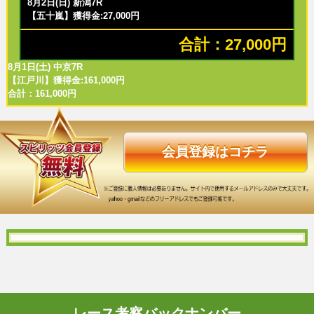
8月2日(日) 新潟7R
【五十嵐】獲得金:27,000円
合計：27,000円
8月1日(土) 中京7R
【江戸川】獲得金:161,000円
合計：161,000円
会員登録はコチラ
レース考察バックナンバー