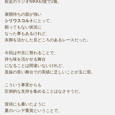
前走のラジオNIKKEI賞で2着。
展開待ちの面が強い
シリウスコルト
にとって、
願ってもない状況に
なった事もあるけれど、
末脚を活かした見どころのあるレースだった。
今回は中京に替わることで、
持ち味を活かせる舞台
になることは間違いないけれど、
直線の長い舞台での実績に乏しいことが玉に瑕。
こういう事実からも
圧倒的な支持を集めることはなさそうだ。
冒頭にも書いたように
夏のハンデ重賞ということで、