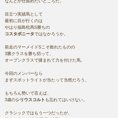
なんとか仕留めたいところだ。
目立つ実績馬として
最初に目が行くのは
やはり福島牝馬S勝ちの
コスタボニータ
ではなかろうか。
前走のマーメイドSこそ敗れたものの
3勝クラスを勝ち切って、
オープンクラスで揉まれて力を付けた馬。
今回のメンバーなら
まずスポットライトが当たって当然だろう。
もちろん勢いで言えば、
3歳の
シリウスコルト
も忘れてはいけない。
クラシックではもう一つだったが、