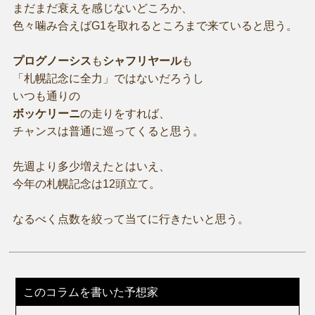
まだまだ衰えを感じないどころか、
色々噛み合えばG1を取れるところまで来ていると思う。
プログノーシス
も
シャフリヤール
も
「札幌記念に全力」ではないだろうし
いつも通りの
ボッケリーニ
の走りをすれば、
チャンスは普通に巡ってくると思う。
先週より多少増えたとはいえ、
今年の札幌記念は12頭立て。
なるべく点数を絞って当てに行きたいと思う。
このコラムを書いた予想家