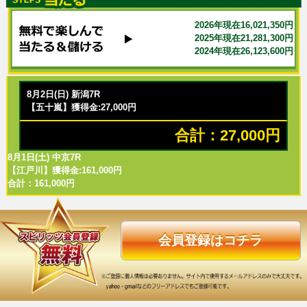
2026年現在16,021,350円
2025年現在21,281,300円
2024年現在26,123,600円
8月2日(日) 新潟7R
【五十嵐】獲得金:27,000円
合計：27,000円
8月1日(土) 中京7R
【江戸川】獲得金:161,000円
合計：161,000円
会員登録はコチラ