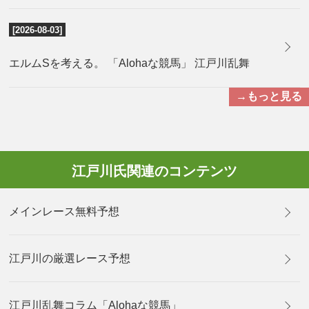
[2026-08-03]
エルムSを考える。 「Alohaな競馬」 江戸川乱舞
→もっと見る
江戸川氏関連のコンテンツ
メインレース無料予想
江戸川の厳選レース予想
江戸川乱舞コラム「Alohaな競馬」