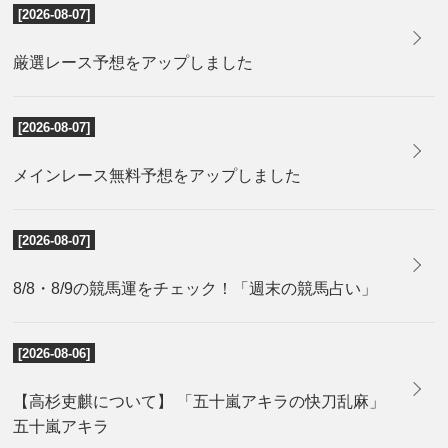
[2026-08-07]
厳選レース予想をアップしました
[2026-08-07]
メインレース無料予想をアップしました
[2026-08-07]
8/8・8/9の競馬運をチェック！「週末の競馬占い」
[2026-08-06]
【高杉吏麒について】 「五十嵐アキラの快刀乱麻」
五十嵐アキラ