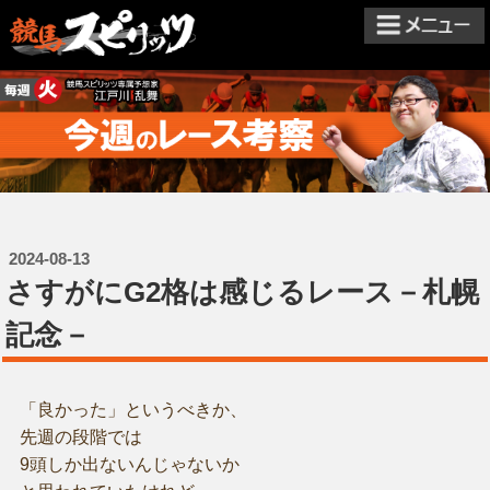
2024-08-13
さすがにG2格は感じるレース－札幌
記念－
「良かった」というべきか、
先週の段階では
9頭しか出ないんじゃないか