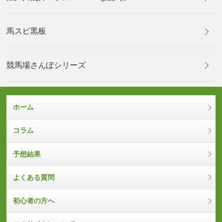
馬スピ黒板
競馬場さんぽシリーズ
ホーム
コラム
予想結果
よくある質問
初心者の方へ