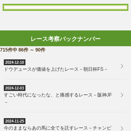
レース考察バックナンバー
715件中 86件 ～ 90件
2024-12-10
ドウデュースが価値を上げたレース－朝日杯FS－
2024-12-03
すごい時代になったな、と痛感するレース－阪神JF
－
2024-11-25
今のままならあの馬に全てを託すレース－チャンピ