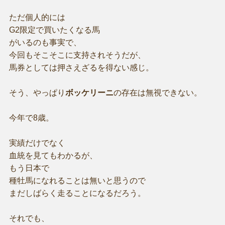
ただ個人的には
G2限定で買いたくなる馬
がいるのも事実で、
今回もそこそこに支持されそうだが、
馬券としては押さえざるを得ない感じ。
そう、やっぱり
ボッケリーニ
の存在は無視できない。
今年で8歳。
実績だけでなく
血統を見てもわかるが、
もう日本で
種牡馬になれることは無いと思うので
まだしばらく走ることになるだろう。
それでも、