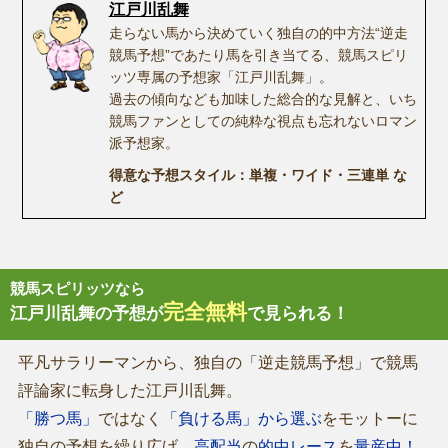
江戸川乱舞
走らない馬から決めていく独自の的中方法“逆走
競馬予想”であたり馬を引き当てる、競馬スピリ
ッツ専属の予想家「江戸川乱舞」。
過去の傾向なども加味した総合的な見解と、いち
競馬ファンとしての純粋な視点も忘れないロマン
派予想家。
得意な予想スタイル：単複・ワイド・三連単 な
ど
競馬スピリッツなら
完全無料
江戸川乱舞の予想が
で見られる！
平凡サラリーマンから、独自の「逆走競馬予想」で競馬
評論家に転身した江戸川乱舞。
「勝つ馬」
ではなく
「負ける馬」から選ぶ
をモットーに
独自の予想を繰り広げ、
高配当
の
的中レース
を
量産中！