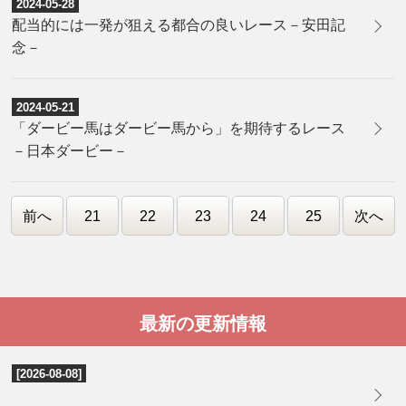
2024-05-28
配当的には一発が狙える都合の良いレース－安田記
念－
2024-05-21
「ダービー馬はダービー馬から」を期待するレース
－日本ダービー－
前へ
21
22
23
24
25
次へ
最新の更新情報
[2026-08-08]