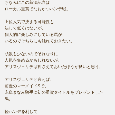
ちなみにこの新潟記念は
ローカル重賞でなおかつハンデ戦。
上位人気で決まる可能性も
決して低くはないが、
個人的に楽しみにしている馬が
いるのでそちらにも触れておきたい。
頭数も少ないのでそれなりに
人気を集めるかもしれないが、
アリスヴェリテは押さえておいたほうが良いと思う。
アリスヴェリテと言えば、
前走のマーメイドSで、
永島まなみ騎手に初の重賞タイトルをプレゼントした
馬。
軽ハンデを利して