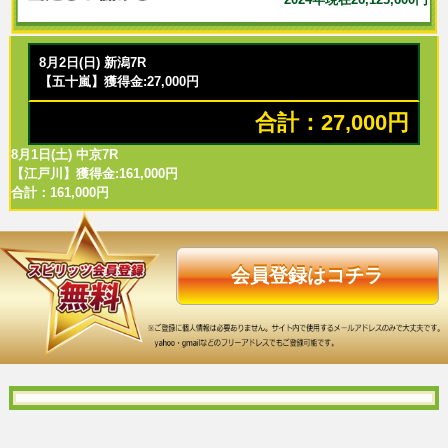
8月2日(日) 新潟7R
【五十嵐】獲得金:27,000円
合計：27,000円
8月1日(土) 中京7R
【江戸川】獲得金:161,000円
合計：161,000円
会員登録はコチラ