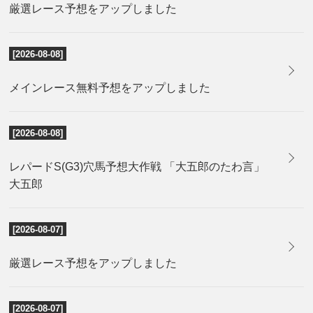
厳選レース予想をアップしました
[2026-08-08]
メインレース無料予想をアップしました
[2026-08-08]
レパードS(G3)穴馬予想大作戦 「大五郎のたわ言」
大五郎
[2026-08-07]
厳選レース予想をアップしました
[2026-08-07]