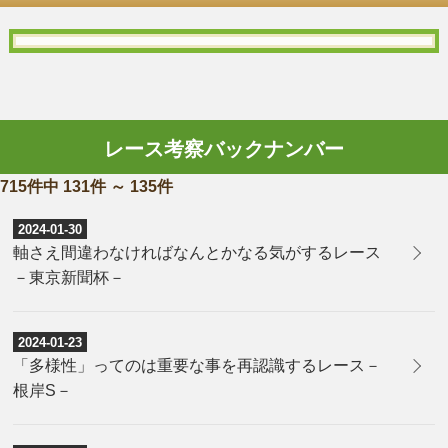
レース考察バックナンバー
715件中 131件 ～ 135件
2024-01-30
軸さえ間違わなければなんとかなる気がするレース
－東京新聞杯－
2024-01-23
「多様性」ってのは重要な事を再認識するレース－
根岸S－