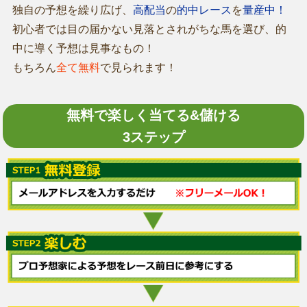
独自の予想を繰り広げ、
高配当
の
的中レース
を
量産中！
初心者では目の届かない見落とされがちな馬を選び、的
中に導く予想は見事なもの！
もちろん
全て無料
で見られます！
無料で楽しく当てる&儲ける
3ステップ