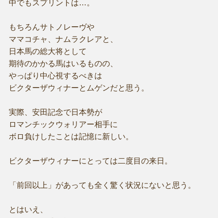
中でもスプリントは…。
もちろんサトノレーヴや
ママコチャ、ナムラクレアと、
日本馬の総大将として
期待のかかる馬はいるものの、
やっぱり中心視するべきは
ビクターザウィナーとムゲンだと思う。
実際、安田記念で日本勢が
ロマンチックウォリアー相手に
ボロ負けしたことは記憶に新しい。
ビクターザウィナーにとっては二度目の来日。
「前回以上」があっても全く驚く状況にないと思う。
とはいえ、