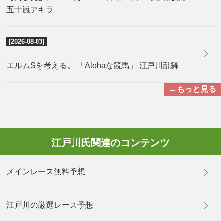
五十嵐アキラ
[2026-08-03]
エルムSを考える。 「Alohaな競馬」 江戸川乱舞
→もっと見る
江戸川氏関連のコンテンツ
メインレース無料予想
江戸川の厳選レース予想