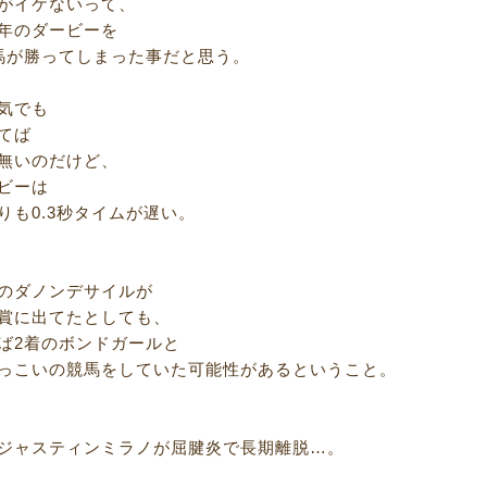
がイケないって、
年のダービーを
馬が勝ってしまった事だと思う。
気でも
てば
無いのだけど、
ビーは
りも0.3秒タイムが遅い。
のダノンデサイルが
賞に出てたとしても、
ば2着のボンドガールと
っこいの競馬をしていた可能性があるということ。
ジャスティンミラノが屈腱炎で長期離脱…。