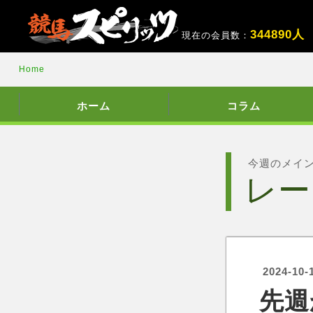
3
4
4
8
9
0
人
現在の会員数：
Home
ホーム
コラム
今週のメイ
レー
2024-10-
先週