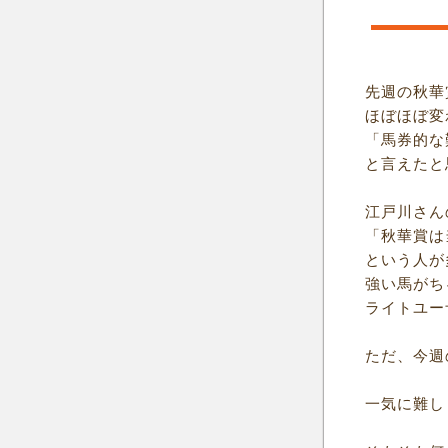
先週の秋華
ほぼほぼ変
「馬券的な
と言えたと
江戸川さん
「秋華賞は
という人が
強い馬がち
ライトユー
ただ、今週
一気に難し