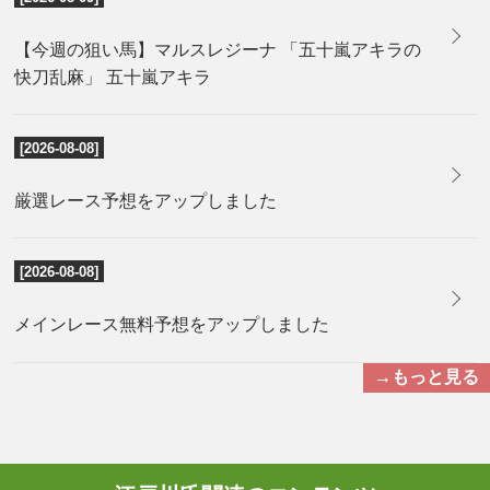
【今週の狙い馬】マルスレジーナ 「五十嵐アキラの
快刀乱麻」 五十嵐アキラ
[2026-08-08]
厳選レース予想をアップしました
[2026-08-08]
メインレース無料予想をアップしました
→もっと見る