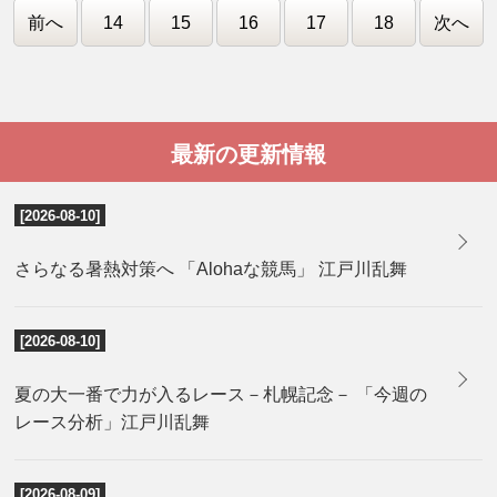
前へ
14
15
16
17
18
次へ
最新の更新情報
[2026-08-10]
さらなる暑熱対策へ 「Alohaな競馬」 江戸川乱舞
[2026-08-10]
夏の大一番で力が入るレース－札幌記念－ 「今週の
レース分析」江戸川乱舞
[2026-08-09]