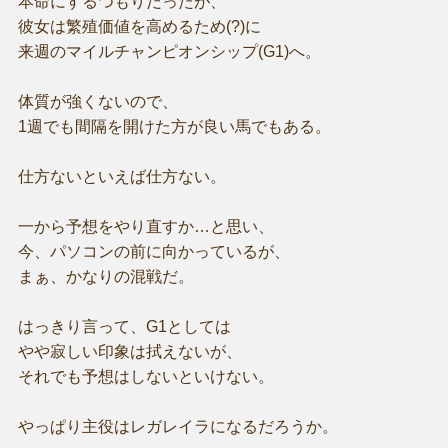
本命にするつもりだったが、
彼女は繁殖価値を高めるため(?)に
来週のマイルチャンピオンシップ(G1)へ。
体質が強くないので、
1週でも間隔を開けた方が良い馬でもある。
仕方ないといえば仕方ない。
一から予想をやり直すか…と思い、
今、パソコンの前に向かっているが、
まぁ、かなりの混戦だ。
はっきり言って、G1としては
やや寂しい印象は拭えないが、
それでも予想はしないといけない。
やっぱり主役はレガレイラになるだろうか。