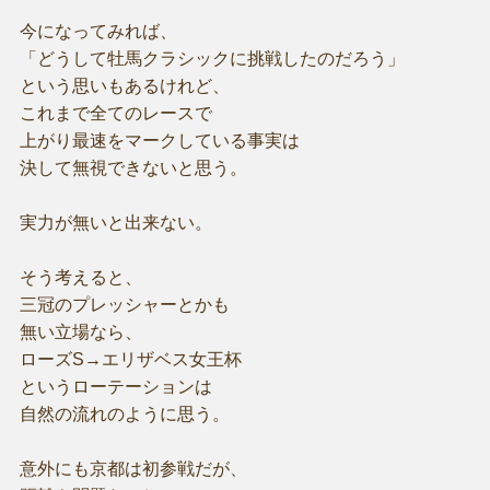
今になってみれば、
「どうして牡馬クラシックに挑戦したのだろう」
という思いもあるけれど、
これまで全てのレースで
上がり最速をマークしている事実は
決して無視できないと思う。
実力が無いと出来ない。
そう考えると、
三冠のプレッシャーとかも
無い立場なら、
ローズS→エリザベス女王杯
というローテーションは
自然の流れのように思う。
意外にも京都は初参戦だが、