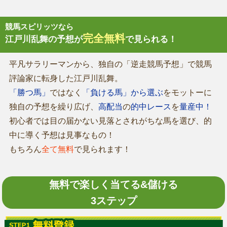
競馬スピリッツなら
完全無料
江戸川乱舞の予想が
で見られる！
平凡サラリーマンから、独自の「逆走競馬予想」で競馬
評論家に転身した江戸川乱舞。
「勝つ馬」
ではなく
「負ける馬」から選ぶ
をモットーに
独自の予想を繰り広げ、
高配当
の
的中レース
を
量産中！
初心者では目の届かない見落とされがちな馬を選び、的
中に導く予想は見事なもの！
もちろん
全て無料
で見られます！
無料で楽しく当てる&儲ける
3ステップ