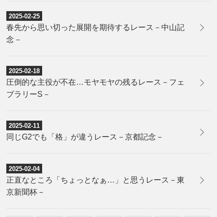
2025-02-25
春先から思い切った展開を期待するレース－中山記
念－
2025-02-18
圧倒的な主役が不在…モヤモヤの残るレース－フェ
ブラリーS－
2025-02-11
同じG2でも「格」が違うレース－京都記念－
2025-02-04
正直なところ「ちょっとなぁ…」と思うレース－東
京新聞杯－