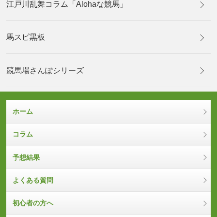
江戸川乱舞コラム「Alohaな競馬」
馬スピ黒板
競馬場さんぽシリーズ
ホーム
コラム
予想結果
よくある質問
初心者の方へ