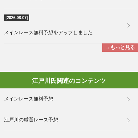
[2026-08-07]
メインレース無料予想をアップしました
→もっと見る
江戸川氏関連のコンテンツ
メインレース無料予想
江戸川の厳選レース予想