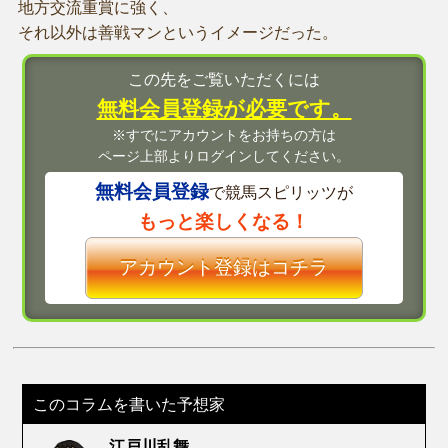
地方交流重賞に強く、
それ以外は善戦マンというイメージだった。
この先をご覧いただくには
無料会員登録が必要です。
※すでにアカウントをお持ちの方は
ページ上部よりログインしてください。
無料会員登録
で競馬スピリッツが
もっと楽しくなる！
アカウント登録はコチラ
このコラムを書いた予想家
江戸川乱舞