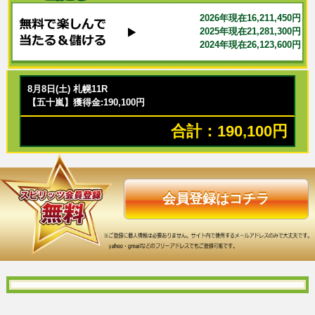
2026年現在16,211,450円
2025年現在21,281,300円
2024年現在26,123,600円
8月8日(土) 札幌11R
【五十嵐】獲得金:190,100円
合計：190,100円
会員登録はコチラ