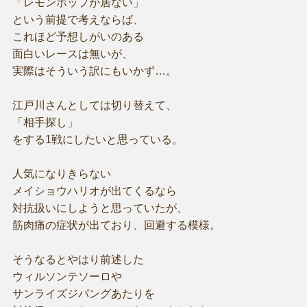
「レモンポップが居ない」
という前提で考えならば、
これほど予想しがいのある
面白いレースは無いが、
実際はそういう訳にもいかず…。
江戸川さんとしては切り替えて、
「相手探し」
をする1戦にしたいと思っている。
人気になりきらない
メイショウハリオが出てくるなら
対抗扱いにしようと思っていたが、
筋肉痛の症状が出ており、回避する模様。
そうなるとやはり前述した
ウィルソンテソーロや
サンライズジパングあたりを