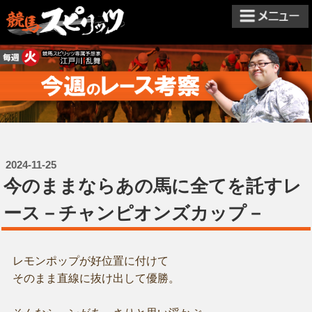
2024-11-25
今のままならあの馬に全てを託すレ
ース－チャンピオンズカップ－
レモンポップが好位置に付けて
そのまま直線に抜け出して優勝。