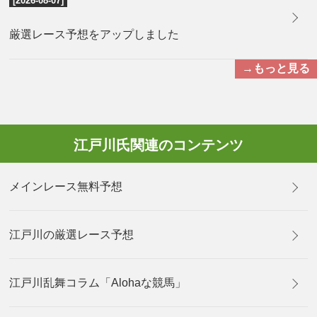
[2026-08-07]
厳選レース予想をアップしました
→もっと見る
江戸川氏関連のコンテンツ
メインレース無料予想
江戸川の厳選レース予想
江戸川乱舞コラム「Alohaな競馬」