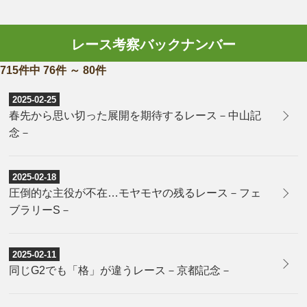
レース考察バックナンバー
715件中 76件 ～ 80件
2025-02-25
春先から思い切った展開を期待するレース－中山記
念－
2025-02-18
圧倒的な主役が不在…モヤモヤの残るレース－フェ
ブラリーS－
2025-02-11
同じG2でも「格」が違うレース－京都記念－