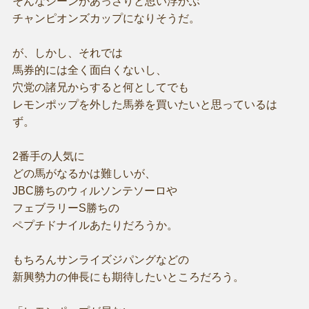
そんなシーンがあっさりと思い浮かぶ
チャンピオンズカップになりそうだ。
が、しかし、それでは
馬券的には全く面白くないし、
穴党の諸兄からすると何としてでも
レモンポップを外した馬券を買いたいと思っているは
ず。
2番手の人気に
どの馬がなるかは難しいが、
JBC勝ちのウィルソンテソーロや
フェブラリーS勝ちの
ペプチドナイルあたりだろうか。
もちろんサンライズジパングなどの
新興勢力の伸長にも期待したいところだろう。