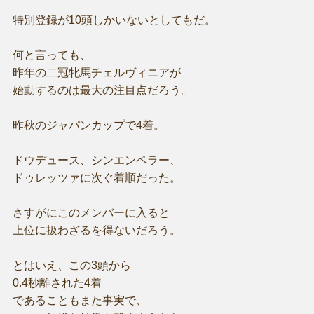
特別登録が10頭しかいないとしてもだ。
何と言っても、
昨年の二冠牝馬チェルヴィニアが
始動するのは最大の注目点だろう。
昨秋のジャパンカップで4着。
ドウデュース、シンエンペラー、
ドゥレッツァに次ぐ着順だった。
さすがにこのメンバーに入ると
上位に扱わざるを得ないだろう。
とはいえ、この3頭から
0.4秒離された4着
であることもまた事実で、