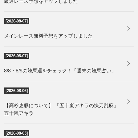
厳選レース予想をアップしました
[2026-08-07]
メインレース無料予想をアップしました
[2026-08-07]
8/8・8/9の競馬運をチェック！「週末の競馬占い」
[2026-08-06]
【高杉吏麒について】 「五十嵐アキラの快刀乱麻」
五十嵐アキラ
[2026-08-03]