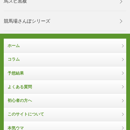
馬スピ黒板
競馬場さんぽシリーズ
ホーム
コラム
予想結果
よくある質問
初心者の方へ
このサイトについて
本気ウマ