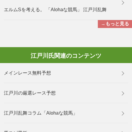
エルムSを考える。 「Alohaな競馬」 江戸川乱舞
→もっと見る
江戸川氏関連のコンテンツ
メインレース無料予想
江戸川の厳選レース予想
江戸川乱舞コラム「Alohaな競馬」