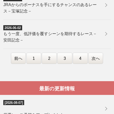
JRAからのボーナスを手にするチャンスのあるレー
ス－宝塚記念－
2026-06-02
もう一度、低評価を覆すシーンを期待するレース－
安田記念－
前へ
1
2
3
4
次へ
最新の更新情報
[2026-08-07]