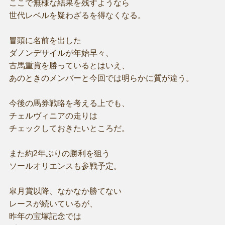
ここで無様な結果を残すようなら
世代レベルを疑わざるを得なくなる。
冒頭に名前を出した
ダノンデサイルが年始早々、
古馬重賞を勝っているとはいえ、
あのときのメンバーと今回では明らかに質が違う。
今後の馬券戦略を考える上でも、
チェルヴィニアの走りは
チェックしておきたいところだ。
また約2年ぶりの勝利を狙う
ソールオリエンスも参戦予定。
皐月賞以降、なかなか勝てない
レースが続いているが、
昨年の宝塚記念では