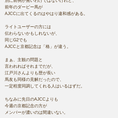
別に前例が無いわけではないけれど、
前年のダービー馬が
AJCCに出てくるのはやはり違和感がある。
ライトユーザーの方には
伝わらないかもしれないが、
同じG2でも
AJCCと京都記念は「格」が違う。
まぁ、主観の問題と
言われればそれまでだが、
江戸川さんよりも歴が長い
馬友も同様の見解だったので、
一定程度同調してくれる人はいるはずだ。
ちなみに先日のAJCCよりも
今週の京都記念の方が
メンバーが濃いのは間違いない。