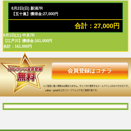
8月2日(日) 新潟7R
【五十嵐】獲得金:27,000円
合計：27,000円
8月1日(土) 中京7R
【江戸川】獲得金:161,000円
合計：161,000円
会員登録はコチラ