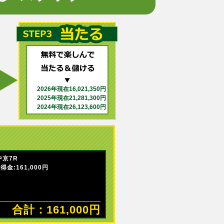
2026年現在16,021,350円
2025年現在21,281,300円
2024年現在26,123,600円
中京7R
金:161,000円
合計：161,000円