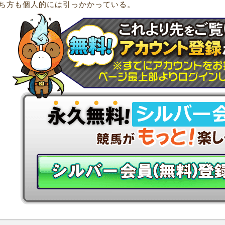
ち方も個人的には引っかかっている。