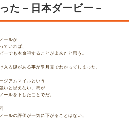
った－日本ダービー－
ノールが
っていれば、
ビーでも本命視することが出来たと思う。
け入る隙がある事が皐月賞でわかってしまった。
ージアムマイルという
強いと思えない」馬が
ノールを下したことでだ。
回
ノールの評価が一気に下がることはない。