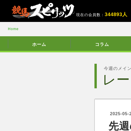
3
4
4
8
9
3
人
現在の会員数：
Home
ホーム
コラム
今週のメイ
レー
2025-05-
先週