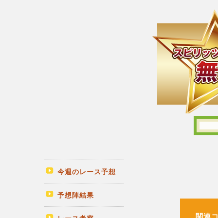
今週のレース予想
予想陣結果
関連