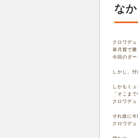
なか
クロワデュ
皐月賞で勝
今回のダー
しかし、付
しかもミュ
「そこまで
クロワデュ
それ故に今
クロワデュ