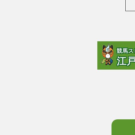
競馬ス
江