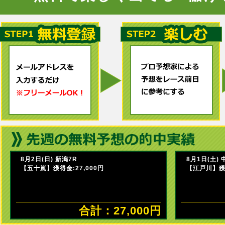
8月2日(日) 新潟7R
8月1日(土) 
【五十嵐】獲得金:27,000円
【江戸川】獲得
合計：27,000円