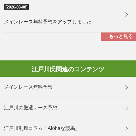
[2026-08-08]
メインレース無料予想をアップしました
→もっと見る
江戸川氏関連のコンテンツ
メインレース無料予想
江戸川の厳選レース予想
江戸川乱舞コラム「Alohaな競馬」