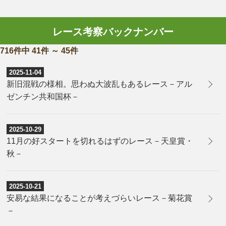
レース考察バックナンバー
716件中 41件 ～ 45件
2025-11-04
新旧混戦の様相。思わぬ大波乱もあるレース－アル
ゼンチン共和国杯－
2025-10-29
11月の好スタートを切れるはずのレース－天皇賞・
秋－
2025-10-21
安易な結果になることが考えづらいレース－菊花賞
－