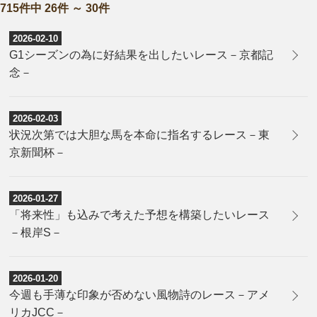
715件中 26件 ～ 30件
2026-02-10
G1シーズンの為に好結果を出したいレース－京都記
念－
2026-02-03
状況次第では大胆な馬を本命に指名するレース－東
京新聞杯－
2026-01-27
「将来性」も込みで考えた予想を構築したいレース
－根岸S－
2026-01-20
今週も手薄な印象が否めない風物詩のレース－アメ
リカJCC－