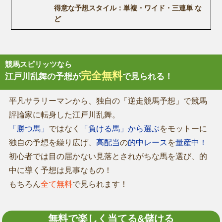
得意な予想スタイル：単複・ワイド・三連単 な
ど
競馬スピリッツなら
完全無料
江戸川乱舞の予想が
で見られる！
平凡サラリーマンから、独自の「逆走競馬予想」で競馬
評論家に転身した江戸川乱舞。
「勝つ馬」
ではなく
「負ける馬」から選ぶ
をモットーに
独自の予想を繰り広げ、
高配当
の
的中レース
を
量産中！
初心者では目の届かない見落とされがちな馬を選び、的
中に導く予想は見事なもの！
もちろん
全て無料
で見られます！
無料で楽しく当てる&儲ける