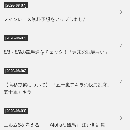
[2026-08-07]
メインレース無料予想をアップしました
[2026-08-07]
8/8・8/9の競馬運をチェック！「週末の競馬占い」
[2026-08-06]
【高杉吏麒について】 「五十嵐アキラの快刀乱麻」
五十嵐アキラ
[2026-08-03]
エルムSを考える。 「Alohaな競馬」 江戸川乱舞