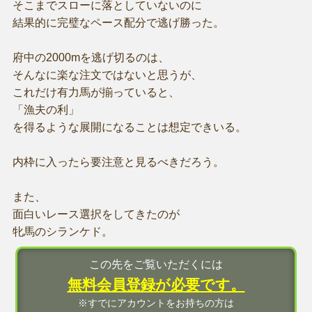
そこまでスローに落としていないのに
結果的に完璧なペース配分で逃げ勝った。
府中の2000mを逃げ切るのは、
そんなに楽な注文ではないと思うが、
これだけ有力馬が揃っていると、
「漁夫の利」
を得るような展開になることは想定できいる。
内枠に入ったら要注意と見るべきだろう。
また、
面白いレース選択をしてきたのが
牝馬のシランケド。
この先をご覧いただくには
無料会員登録が必要です。
※すでにアカウントをお持ちの方は