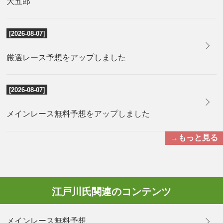
大五郎
[2026-08-07]
厳選レース予想をアップしました
[2026-08-07]
メインレース無料予想をアップしました
→もっと見る
江戸川氏関連のコンテンツ
メインレース無料予想