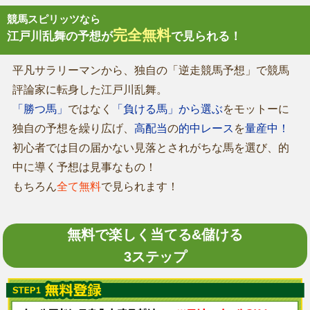
競馬スピリッツなら
完全無料
江戸川乱舞の予想が
で見られる！
平凡サラリーマンから、独自の「逆走競馬予想」で競馬
評論家に転身した江戸川乱舞。
「勝つ馬」
ではなく
「負ける馬」から選ぶ
をモットーに
独自の予想を繰り広げ、
高配当
の
的中レース
を
量産中！
初心者では目の届かない見落とされがちな馬を選び、的
中に導く予想は見事なもの！
もちろん
全て無料
で見られます！
無料で楽しく当てる&儲ける
3ステップ