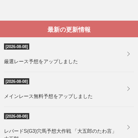
最新の更新情報
[2026-08-08]
厳選レース予想をアップしました
[2026-08-08]
メインレース無料予想をアップしました
[2026-08-08]
レパードS(G3)穴馬予想大作戦 「大五郎のたわ言」