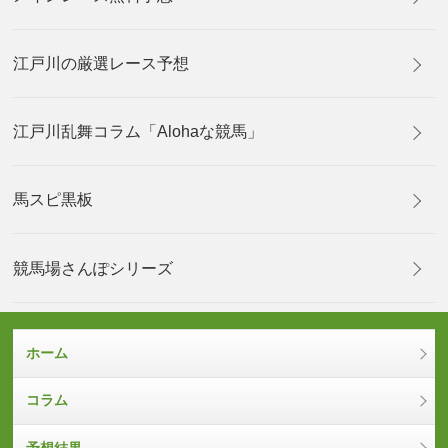
江戸川の厳選レース予想
江戸川乱舞コラム「Alohaな競馬」
馬スピ黒板
競馬場さんぽシリーズ
ホーム
コラム