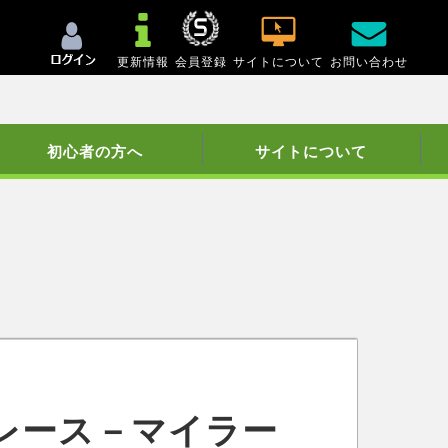
更新情報
会員登録
サイトについて
お問い合わせ
初心者の方へ
サイトについて
レース－マイラー