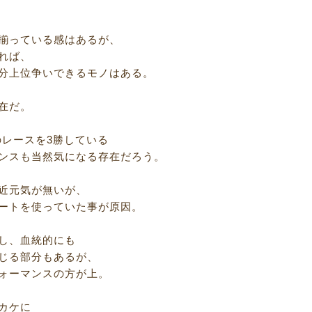
揃っている感はあるが、
れば、
分上位争いできるモノはある。
在だ。
のレースを3勝している
ンスも当然気になる存在だろう。
近元気が無いが、
ートを使っていた事が原因。
し、血統的にも
じる部分もあるが、
ォーマンスの方が上。
カケに