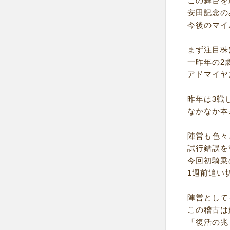
この舞台を
安田記念の
今後のマイ
まず注目株
一昨年の2
アドマイヤ
昨年は3戦
なかなか本
陣営も色々
試行錯誤を
今回初騎乗
1週前追い
陣営として
この稽古は
「復活の兆