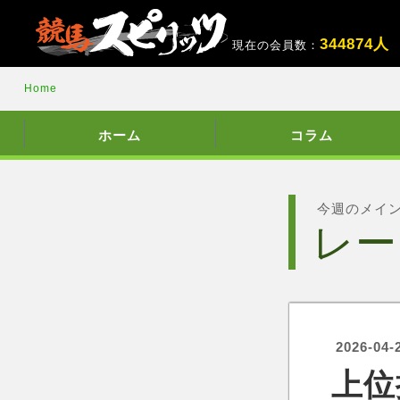
3
4
4
8
7
4
人
現在の会員数：
Home
ホーム
コラム
今週のメイ
レー
2026-04-
上位