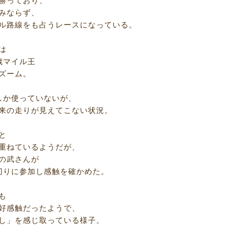
勝っており、
みならず、
ル路線をも占うレースになっている。
は
歳マイル王
ズーム。
しか使っていないが、
来の走りが見えてこない状況。
と
重ねているようだが、
の武さんが
切りに参加し感触を確かめた。
も
好感触だったようで、
し」を感じ取っている様子。