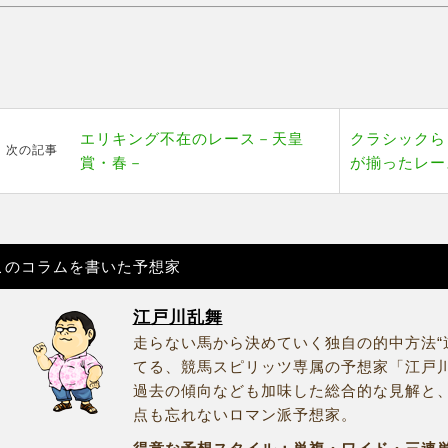
エリキング不在のレース－天皇
クラシックら
次の記事
賞・春－
が揃ったレー
このコラムを書いた予想家
江戸川乱舞
走らない馬から決めていく独自の的中方法“
てる、競馬スピリッツ専属の予想家「江戸
過去の傾向なども加味した総合的な見解と
点も忘れないロマン派予想家。