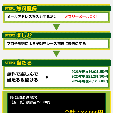
2026年現在16,021,350円
2025年現在21,281,300円
2024年現在26,123,600円
8月2日(日) 新潟7R
【五十嵐】獲得金:27,000円
合計：27,000円