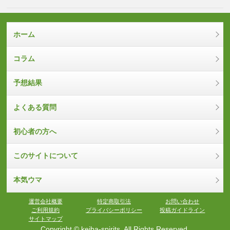
ホーム
コラム
予想結果
よくある質問
初心者の方へ
このサイトについて
本気ウマ
運営会社概要
特定商取引法
お問い合わせ
ご利用規約
プライバシーポリシー
投稿ガイドライン
サイトマップ
Copyright © keiba-spirits. All Rights Reserved.