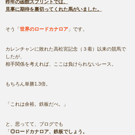
昨年の函館スプリントでは、
見事に期待を裏切ってくれた馬がいました。
そう「
世界のロードカナロア
」です。
カレンチャンに敗れた高松宮記念（３着）以来の競馬で
したが、
相手関係を考えれば、ここは負けられないレース。
もちろん単勝1.3倍。
「これは余裕。鉄板だべ。」
と、思ってて、ブログでも
「
◎ロードカナロア、鉄板でしょう。