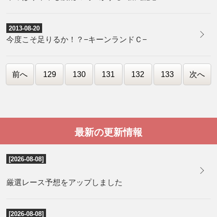
2013-08-20
今度こそ足りるか！？−キーンランドＣ−
前へ
129
130
131
132
133
次へ
最新の更新情報
[2026-08-08]
厳選レース予想をアップしました
[2026-08-08]