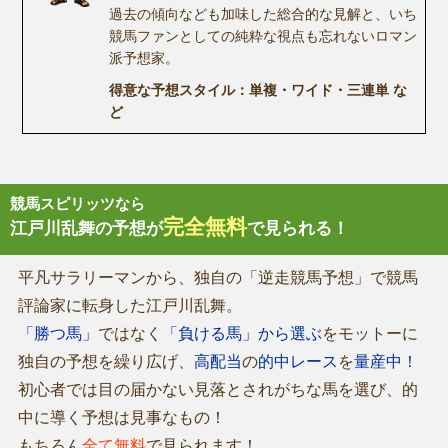
過去の傾向なども加味した総合的な見解と、いち
競馬ファンとしての純粋な視点も忘れないロマン
派予想家。
得意な予想スタイル：単複・ワイド・三連単 な
ど
競馬スピリッツなら
完全無料
江戸川乱舞の予想が
で見られる！
平凡サラリーマンから、独自の「逆走競馬予想」で競馬
評論家に転身した江戸川乱舞。
「勝つ馬」
ではなく
「負ける馬」から選ぶ
をモットーに
独自の予想を繰り広げ、
高配当
の
的中レース
を
量産中！
初心者では目の届かない見落とされがちな馬を選び、的
中に導く予想は見事なもの！
もちろん
全て無料
で見られます！