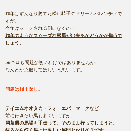
昨年はすんなり勝てた松山騎手のドリームバレンチノで
すが、
今年はマークされる側になるので、
昨年のようなスムーズな競馬が出来るかどうかが焦点で
しょう。
59キロも問題が無いわけではありませんが、
なんとか克服してほしいと思います。
問題は相手探し。
テイエムオオタカ・フォーエバーマーク
など、
前に行きたい馬も多くいますが、
開幕週の馬場も手伝って、そのまま行ってしまうと、
後ろから行く馬には厳しい展開となりそうです。