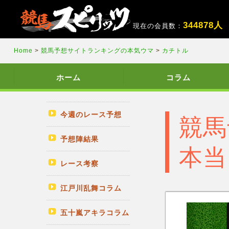
3
4
4
8
7
8
人
現在の会員数：
Home
>
競馬予想サイトランキングの本気ウマ
>
カチトル
ホーム
コラム
今週のレース予想
競馬
予想陣結果
本当
レース考察
江戸川乱舞コラム
五十嵐アキラコラム