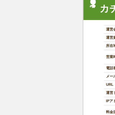
カ
運営
運営
所在
営業
電話
メー
URL
運営
IPア
料金