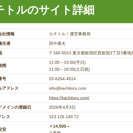
チトルのサイト詳細
会社情報
カチトル！運営事務局
責任者
田中康夫
地
〒160-0023 東京都新宿区西新宿3丁目3番地
11:00～19:00(平日)
時間
11:00～18:00(土日祝)
番号
03-6264-4514
ルアドレス
info@kachitoru.com
https://kachitoru.com/
ドメインの登録日
2026年4月3日
ドレス
153.126.149.72
￥
14,500～
目安
/1予想