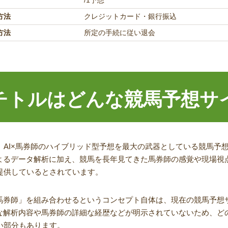
方法
クレジットカード・銀行振込
方法
所定の手続に従い退会
チトルはどんな競馬予想サ
、AI×馬券師のハイブリッド型予想を最大の武器としている競馬予
によるデータ解析に加え、競馬を長年見てきた馬券師の感覚や現場視
提供しているとされています。
「馬券師」を組み合わせるというコンセプト自体は、現在の競馬予想
的な解析内容や馬券師の詳細な経歴などが明示されていないため、ど
い部分もあります。