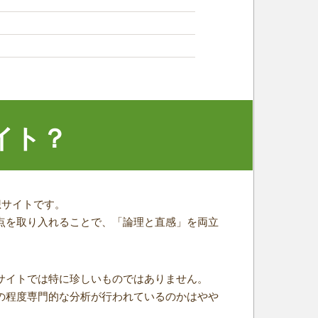
イト？
想サイトです。
点を取り入れることで、「論理と直感」を両立
サイトでは特に珍しいものではありません。
の程度専門的な分析が行われているのかはやや