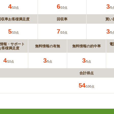
4
6
3
/10点
/10点
/5
回収率お客様満足度
回収率
買い
5
7
3
/10点
/10点
/5
情報・サポート
電
無料情報の有無
無料情報の的中率
お客様満足度
4
3
3
/10点
/5点
/5点
合計得点
54
/100点