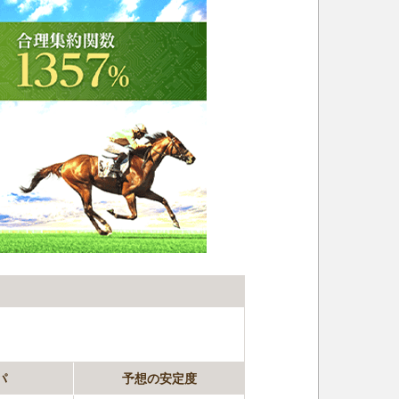
パ
予想の安定度