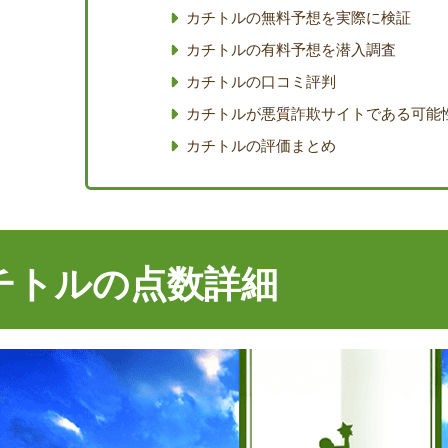
カチトルの無料予想を実際に検証
カチトルの有料予想を潜入調査
カチトルの口コミ評判
カチトルが悪質詐欺サイトである可能
カチトルの評価まとめ
チトルの点数詳細