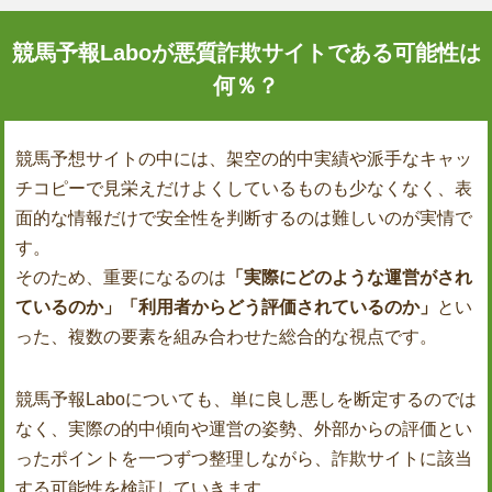
競馬予報Laboが悪質詐欺サイトである可能性は
何％？
競馬予想サイトの中には、架空の的中実績や派手なキャッ
チコピーで見栄えだけよくしているものも少なくなく、表
面的な情報だけで安全性を判断するのは難しいのが実情で
す。
そのため、重要になるのは
「実際にどのような運営がされ
ているのか」「利用者からどう評価されているのか」
とい
った、複数の要素を組み合わせた総合的な視点です。
競馬予報Laboについても、単に良し悪しを断定するのでは
なく、実際の的中傾向や運営の姿勢、外部からの評価とい
ったポイントを一つずつ整理しながら、詐欺サイトに該当
する可能性を検証していきます。