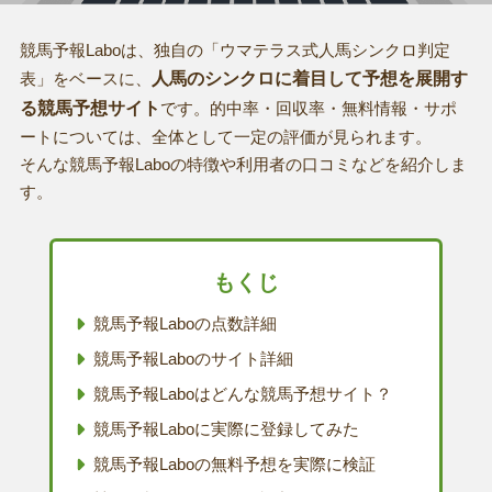
競馬予報Laboは、独自の「ウマテラス式人馬シンクロ判定
表」をベースに、
人馬のシンクロに着目して予想を展開す
る競馬予想サイト
です。的中率・回収率・無料情報・サポ
ートについては、全体として一定の評価が見られます。
そんな競馬予報Laboの特徴や利用者の口コミなどを紹介しま
す。
もくじ
競馬予報Laboの点数詳細
競馬予報Laboのサイト詳細
競馬予報Laboはどんな競馬予想サイト？
競馬予報Laboに実際に登録してみた
競馬予報Laboの無料予想を実際に検証