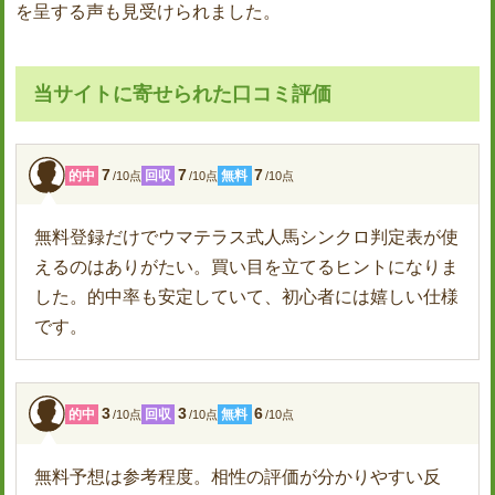
を呈する声も見受けられました。
当サイトに寄せられた口コミ評価
7
7
7
的中
回収
無料
/10点
/10点
/10点
無料登録だけでウマテラス式人馬シンクロ判定表が使
えるのはありがたい。買い目を立てるヒントになりま
した。的中率も安定していて、初心者には嬉しい仕様
です。
3
3
6
的中
回収
無料
/10点
/10点
/10点
無料予想は参考程度。相性の評価が分かりやすい反