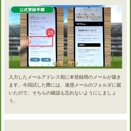
入力したメールアドレス宛に本登録用のメールが届き
ます。今回試した際には、迷惑メールのフォルダに届
いたので、そちらの確認も忘れないようにしましょ
う。