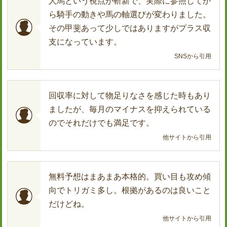
人馬という視点が斬新で、実際に参照してか
ら騎手の動きや馬の軸選びが変わりました。
その甲斐あって少しではありますがプラス収
支になっています。
SNSから引用
回収率に対して物足りなさを感じた時もあり
ましたが、毎月のマイナスを抑えられている
のでそれだけでも満足です。
他サイトから引用
無料予想はまあまあ本格的。買い目も攻め傾
向でトリガミ多し。根拠があるのは良いこと
だけどね。
他サイトから引用