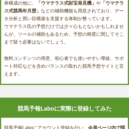
券構成の他に、
「ウマテラス式財宝発見機」
や
「ウマテラ
ス式競馬年月歴」
などの補助機能も用意されており、デー
タ分析と買い目構築を支援する体制が整っています。
ウマテラス氏の予想だけでは少々心もとないかもしれませ
んが、ツールの補助もあるため、予想の精度に関してそこ
まで疑う必要はないでしょう。
無料コンテンツの用意、初心者でも使いやすい導線、サポ
ート対応などを含めバランスの取れた競馬予想サイトと言
えます。
競馬予報Laboに実際に登録してみた
競馬予報Laboにアカウント登録を行い、
会員ページ内で閲