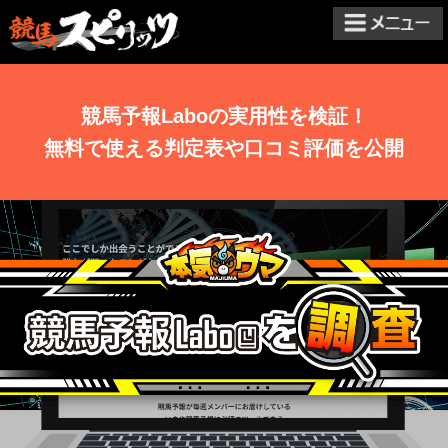
競馬予報Laboの実用性を検証！
無料で使える判定表や口コミ評価を公開