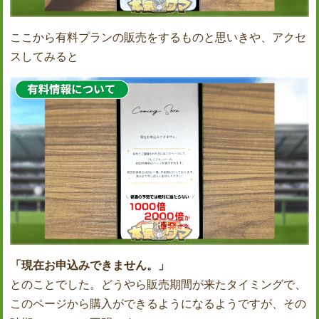
ここから有料プランの販売をするものと思いきや、アクセ
スしてみると
「現在お申込みできません。」
とのことでした。どうやら販売期間が来たタイミングで、
このページから購入ができるようになるようですが、その