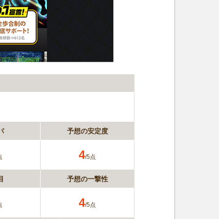
パ
予想の安定度
4
点
/5点
目
予想の一撃性
4
点
/5点