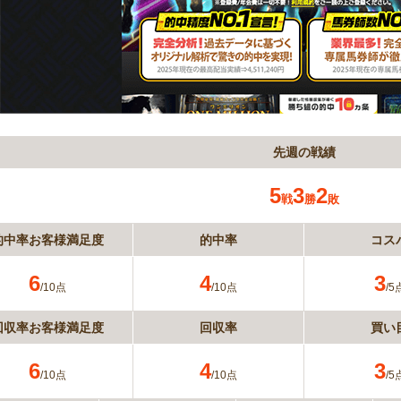
先週の戦績
5
3
2
戦
勝
敗
的中率お客様満足度
的中率
コス
6
4
3
/10点
/10点
/5
回収率お客様満足度
回収率
買い
6
4
3
/10点
/10点
/5