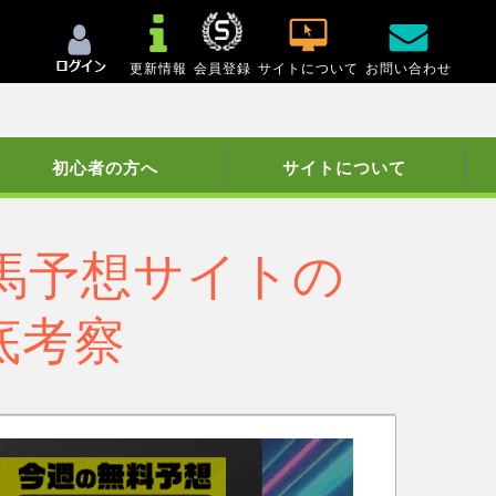
更新情報
会員登録
サイトについて
お問い合わせ
初心者の方へ
サイトについて
馬予想サイトの
底考察