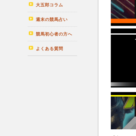
大五郎コラム
週末の競馬占い
競馬初心者の方へ
よくある質問