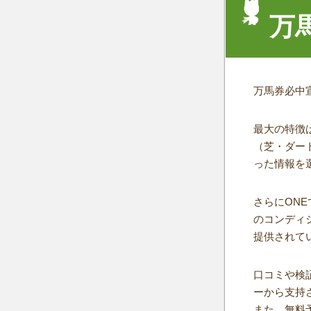
万
万馬券必中
最大の特徴
（芝・ダー
った情報を
さらにON
のコンディ
提供されて
口コミや検
ーから支持
また、無料