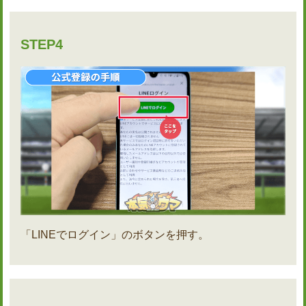
STEP4
「LINEでログイン」のボタンを押す。