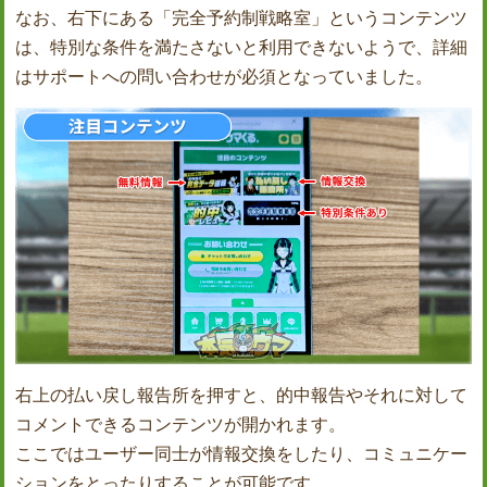
なお、右下にある「完全予約制戦略室」というコンテンツ
は、特別な条件を満たさないと利用できないようで、詳細
はサポートへの問い合わせが必須となっていました。
右上の払い戻し報告所を押すと、的中報告やそれに対して
コメントできるコンテンツが開かれます。
ここではユーザー同士が情報交換をしたり、コミュニケー
ションをとったりすることが可能です。