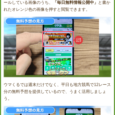
ールしている画像のうち、
「毎日無料情報公開中」
と書か
れたオレンジ色の画像を押すと閲覧できます。
ウマくるでは週末だけでなく、平日も地方競馬で12レース
分の無料予想を提供しているので、うまく活用しましょ
う。