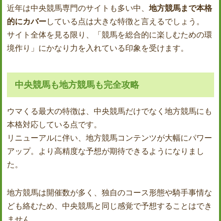
近年は中央競馬専門のサイトも多い中、
地方競馬まで本格
的にカバー
している点は大きな特徴と言えるでしょう。
サイト全体を見る限り、「競馬を総合的に楽しむための環
境作り」にかなり力を入れている印象を受けます。
中央競馬も地方競馬も完全攻略
ウマくる最大の特徴は、中央競馬だけでなく地方競馬にも
本格対応している点です。
リニューアルに伴い、地方競馬コンテンツが大幅にパワー
アップ。より高精度な予想が期待できるようになりまし
た。
地方競馬は開催数が多く、独自のコース形態や騎手事情な
ども絡むため、中央競馬と同じ感覚で予想することはでき
ません。