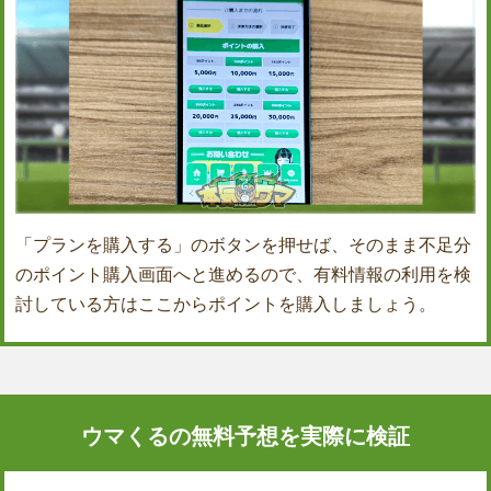
「プランを購入する」のボタンを押せば、そのまま不足分
のポイント購入画面へと進めるので、有料情報の利用を検
討している方はここからポイントを購入しましょう。
ウマくるの無料予想を実際に検証