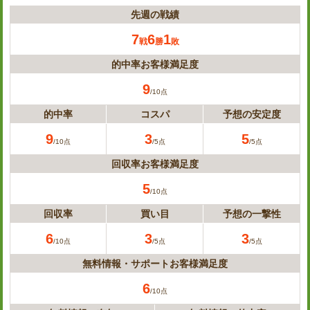
先週の戦績
7
6
1
戦
勝
敗
的中率お客様満足度
9
/10点
的中率
コスパ
予想の安定度
9
3
5
/10点
/5点
/5点
回収率お客様満足度
5
/10点
回収率
買い目
予想の一撃性
6
3
3
/10点
/5点
/5点
無料情報・サポートお客様満足度
6
/10点