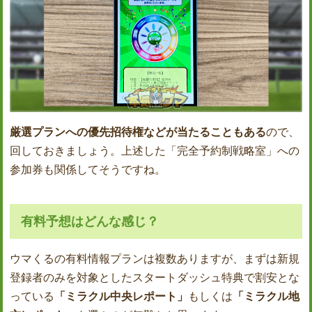
厳選プランへの優先招待権などが当たることもある
ので、
回しておきましょう。上述した「完全予約制戦略室」への
参加券も関係してそうですね。
有料予想はどんな感じ？
ウマくるの有料情報プランは複数ありますが、まずは新規
登録者のみを対象としたスタートダッシュ特典で割安とな
っている
「ミラクル中央レポート」
もしくは
「ミラクル地