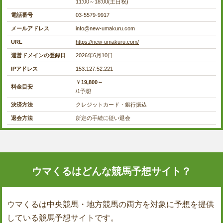
11:00～18:00(土日祝)
電話番号
03-5579-9917
メールアドレス
info@new-umakuru.com
URL
https://new-umakuru.com/
運営ドメインの登録日
2026年6月10日
IPアドレス
153.127.52.221
￥
19,800～
料金目安
/1予想
決済方法
クレジットカード・銀行振込
退会方法
所定の手続に従い退会
ウマくるはどんな競馬予想サイト？
ウマくるは中央競馬・地方競馬の両方を対象に予想を提供
している競馬予想サイトです。