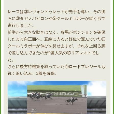
レースは③レヴォントゥレットが先手を奪い、その後
ろに⑥タガノバビロンや②クールミラボーが続く形で
進行しました。
前半から大きな動きはなく、各馬がポジションを確保
したまま向正面へ。直線に入ると好位で運んでいた②
クールミラボーが伸びを見せますが、それを上回る脚
で差し込んできたのが9番人気の⑩リアレストでし
た。
さらに後方待機策を取っていた④ロードプレジールも
鋭く追い込み、3着を確保。