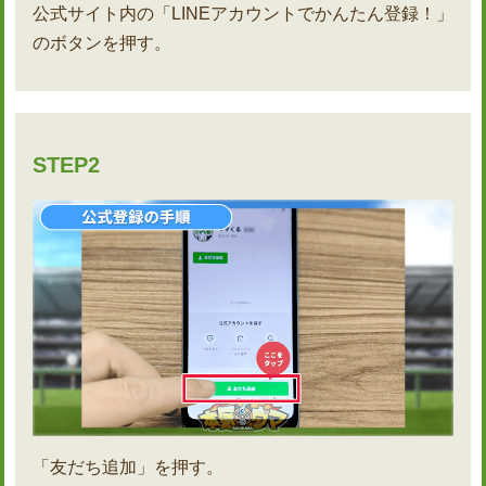
公式サイト内の「LINEアカウントでかんたん登録！」
のボタンを押す。
STEP2
「友だち追加」を押す。