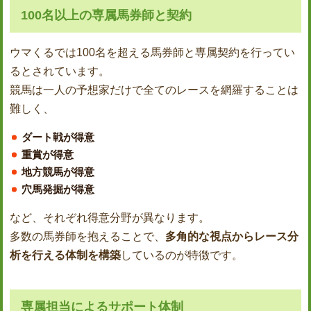
100名以上の専属馬券師と契約
ウマくるでは100名を超える馬券師と専属契約を行ってい
るとされています。
競馬は一人の予想家だけで全てのレースを網羅することは
難しく、
ダート戦が得意
重賞が得意
地方競馬が得意
穴馬発掘が得意
など、それぞれ得意分野が異なります。
多数の馬券師を抱えることで、
多角的な視点からレース分
析を行える体制を構築
しているのが特徴です。
専属担当によるサポート体制