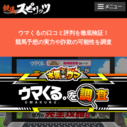
ウマくるの口コミ評判を徹底検証！
競馬予想の実力や詐欺の可能性を調査