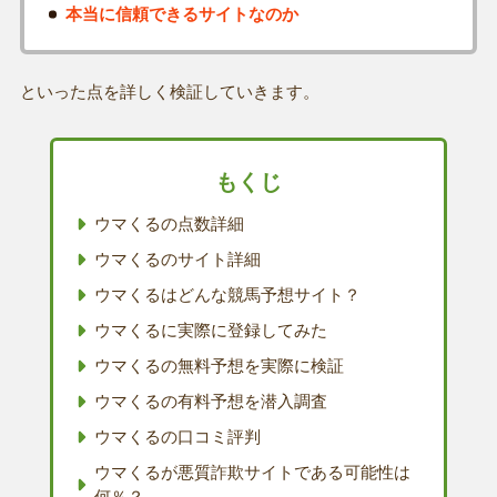
本当に信頼できるサイトなのか
といった点を詳しく検証していきます。
もくじ
ウマくるの点数詳細
ウマくるのサイト詳細
ウマくるはどんな競馬予想サイト？
ウマくるに実際に登録してみた
ウマくるの無料予想を実際に検証
ウマくるの有料予想を潜入調査
ウマくるの口コミ評判
ウマくるが悪質詐欺サイトである可能性は
何％？