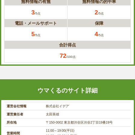
無料情報の有無
無料情報の的中率
3
2
/5点
/5点
電話・メールサポート
保障
5
4
/5点
/5点
合計得点
72
/100点
ウマくるのサイト詳細
運営会社情報
株式会社イデア
運営責任者
太田英雄
所在地
〒150-0002 東京都渋谷区渋谷2丁目19番19号
11:00～19:00(平日)
営業時間