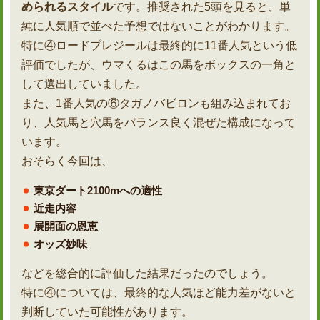
められるスタイル
です。推奨された5頭を見ると、単
純に人気順で並べた予想ではないことがわかります。
特に④ロードプレジールは最終的に11番人気という低
評価でしたが、ウマくるはこの馬をボックスの一角と
して選出していました。
また、1番人気の⑥タガノバビロンも組み込まれてお
り、人気馬と穴馬をバランス良く混ぜた構成になって
います。
おそらく今回は、
東京ダート2100mへの適性
近走内容
展開面の恩恵
オッズ妙味
などを総合的に評価した結果だったのでしょう。
特に④については、最終的な人気ほど能力差がないと
判断していた可能性があります。