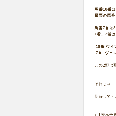
馬番18番
最悪の馬番
馬番7番は
1着、2着
18番 ウ
7番 ヴェ
この2頭は
それじゃ、
期待してく
↓【穴馬予