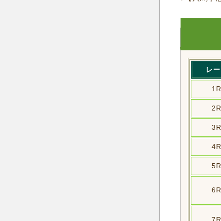
レー
1
2
3
4
5
6
7