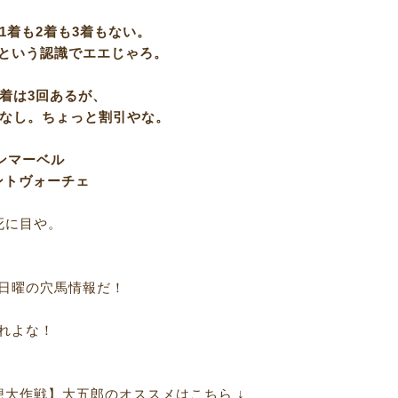
は1着も2着も3着もない。
という認識でエエじゃろ。
3着は3回あるが、
はなし。ちょっと割引やな。
インマーベル
ントヴォーチェ
死に目や。
日曜の穴馬情報だ！
れよな！
想大作戦】大五郎のオススメはこちら ↓