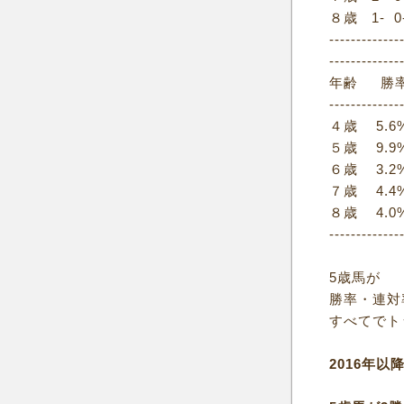
８歳 1- 0-
-------------
-------------
年齢 勝
-------------
４歳 5.6%
５歳 9.9%
６歳 3.2%
７歳 4.4%
８歳 4.0
-------------
5歳馬が
勝率・連対
すべてでト
2016年