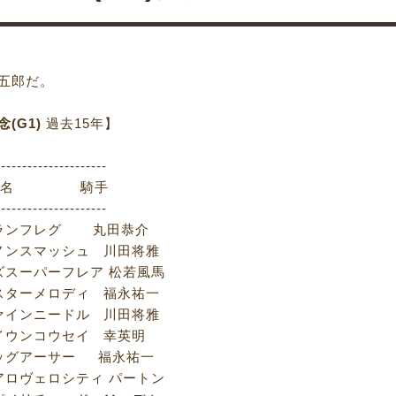
大五郎だ。
(G1)
過去15年】
---------------------
馬名 騎手
---------------------
 ナランフレグ 丸田恭介
 ダノンスマッシュ 川田将雅
モズスーパーフレア 松若風馬
 ミスターメロディ 福永祐一
 ファインニードル 川田将雅
 セイウンコウセイ 幸英明
 ビッグアーサー 福永祐一
エアロヴェロシティ パートン