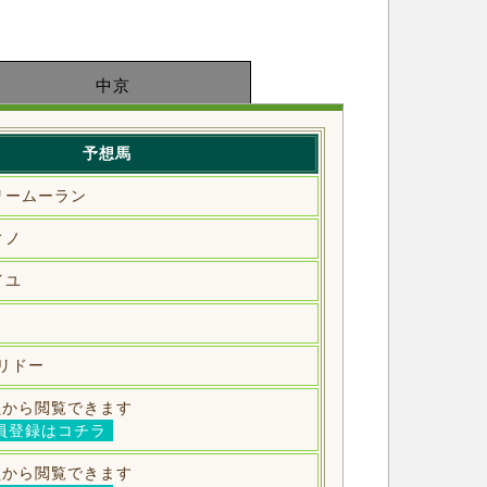
中京
予想馬
リームーラン
ィノ
イユ
リドー
員から閲覧できます
員登録はコチラ
員から閲覧できます