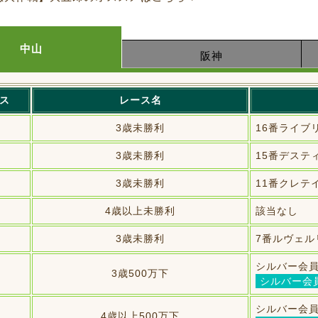
中山
阪神
ス
レース名
R
3歳未勝利
16番ライブ
R
3歳未勝利
15番デステ
R
3歳未勝利
11番クレテ
R
4歳以上未勝利
該当なし
R
3歳未勝利
7番ルヴェル
シルバー会
R
3歳500万下
シルバー会
シルバー会
R
4歳以上500万下