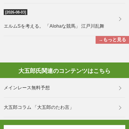
[2026-08-03]
エルムSを考える。 「Alohaな競馬」 江戸川乱舞
→もっと見る
大五郎氏関連のコンテンツはこちら
メインレース無料予想
大五郎コラム 「大五郎のたわ言」