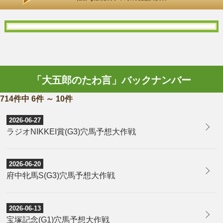
「大五郎のたわ言」バックナンバー
714件中 6件 ～ 10件
2026-06-27
​ラジオNIKKEI賞(G3)穴馬予想大作戦
2026-06-20
​府中牝馬S(G3)穴馬予想大作戦
2026-06-13
​宝塚記念(G1)穴馬予想大作戦