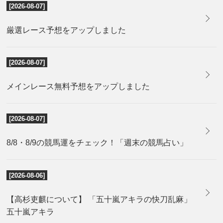
[2026-08-07]
厳選レース予想をアップしました
[2026-08-07]
メインレース無料予想をアップしました
[2026-08-07]
8/8・8/9の競馬運をチェック！「週末の競馬占い」
[2026-08-06]
【高杉吏麒について】 「五十嵐アキラの快刀乱麻」
五十嵐アキラ