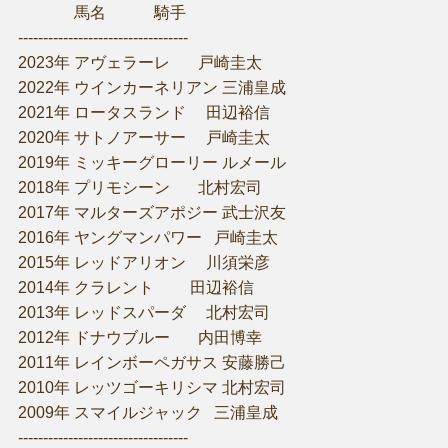
馬名 騎手
----------------------------------
2023年 アヴェラーレ 戸崎圭太
2022年 ウインカーネリアン 三浦皇成
2021年 ロータスランド 田辺裕信
2020年 サトノアーサー 戸崎圭太
2019年 ミッキーグローリー ルメール
2018年 プリモシーン 北村宏司
2017年 マルターズアポジー 武士沢友
2016年 ヤングマンパワー 戸崎圭太
2015年 レッドアリオン 川須栄彦
2014年 クラレント 田辺裕信
2013年 レッドスパーダ 北村宏司
2012年 ドナウブルー 内田博幸
2011年 レインボーペガサス 安藤勝己
2010年 レッツゴーキリシマ 北村宏司
2009年 スマイルジャック 三浦皇成
----------------------------------