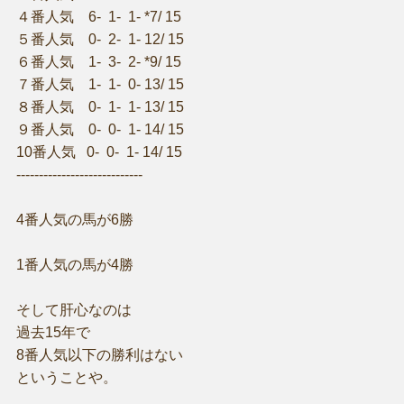
４番人気 6- 1- 1- *7/ 15
５番人気 0- 2- 1- 12/ 15
６番人気 1- 3- 2- *9/ 15
７番人気 1- 1- 0- 13/ 15
８番人気 0- 1- 1- 13/ 15
９番人気 0- 0- 1- 14/ 15
10番人気 0- 0- 1- 14/ 15
----------------------------
4番人気の馬が6勝
1番人気の馬が4勝
そして肝心なのは
過去15年で
8番人気以下の勝利はない
ということや。