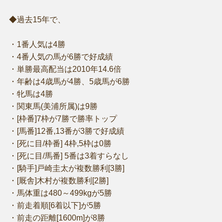
◆過去15年で、
・1番人気は4勝
・4番人気の馬が6勝で好成績
・単勝最高配当は2010年14.6倍
・年齢は4歳馬が4勝、5歳馬が6勝
・牝馬は4勝
・関東馬(美浦所属)は9勝
・[枠番]7枠が7勝で勝率トップ
・[馬番]12番,13番が3勝で好成績
・[死に目/枠番] 4枠,5枠は0勝
・[死に目/馬番] 5番は3着すらなし
・[騎手]戸崎圭太が複数勝利[3勝]
・[厩舎]木村が複数勝利[2勝]
・馬体重は480～499kgが5勝
・前走着順[6着以下]が5勝
・前走の距離[1600m]が8勝