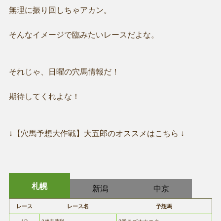
無理に振り回しちゃアカン。
そんなイメージで臨みたいレースだよな。
それじゃ、日曜の穴馬情報だ！
期待してくれよな！
↓【穴馬予想大作戦】大五郎のオススメはこちら ↓
札幌
新潟
中京
レース
レース名
予想馬