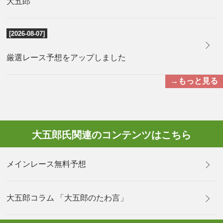
大五郎
[2026-08-07]
厳選レース予想をアップしました
→もっと見る
大五郎氏関連のコンテンツはこちら
メインレース無料予想
大五郎コラム 「大五郎のたわ言」