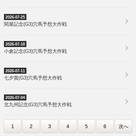
2026-07-25
​関屋記念(G3)穴馬予想大作戦
2026-07-18
​小倉記念(G3)穴馬予想大作戦
2026-07-11
​七夕賞(G3)穴馬予想大作戦
2026-07-04
​北九州記念(G3)穴馬予想大作戦
1
2
3
4
5
6
次へ