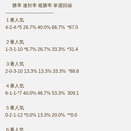
勝率 連対率 複勝率 単適回値
---------------------------------
１番人気
4-2-4-*5 26.7% 40.0% 66.7% *87.0
２番人気
1-3-1-10 *6.7% 26.7% 33.3% *31.4
３番人気
2-0-3-10 13.3% 13.3% 33.3% *88.8
４番人気
6-1-1-*7 40.0% 46.7% 53.3% 309.1
５番人気
0-2-1-12 *0.0% 13.3% 20.0% **0.0
６番人気