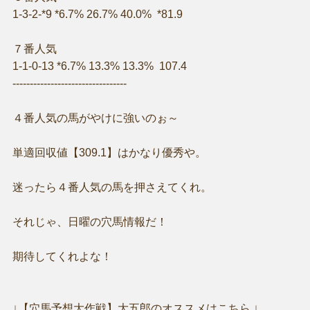
1-3-2-*9 *6.7% 26.7% 40.0% *81.9
７番人気
1-1-0-13 *6.7% 13.3% 13.3% 107.4
---------------------------------
４番人気の馬がやけに強いのぉ～
単適回収値【309.1】はかなり優秀や。
迷ったら４番人気の馬を押さえてくれ。
それじゃ、日曜の穴馬情報だ！
期待してくれよな！
↓【穴馬予想大作戦】大五郎のオススメはこちら ↓