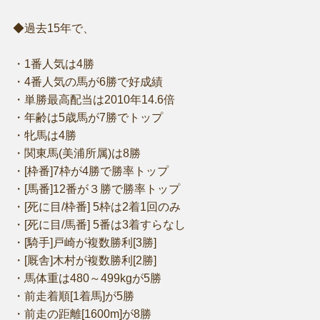
◆過去15年で、
・1番人気は4勝
・4番人気の馬が6勝で好成績
・単勝最高配当は2010年14.6倍
・年齢は5歳馬が7勝でトップ
・牝馬は4勝
・関東馬(美浦所属)は8勝
・[枠番]7枠が4勝で勝率トップ
・[馬番]12番が３勝で勝率トップ
・[死に目/枠番] 5枠は2着1回のみ
・[死に目/馬番] 5番は3着すらなし
・[騎手]戸崎が複数勝利[3勝]
・[厩舎]木村が複数勝利[2勝]
・馬体重は480～499kgが5勝
・前走着順[1着馬]が5勝
・前走の距離[1600m]が8勝