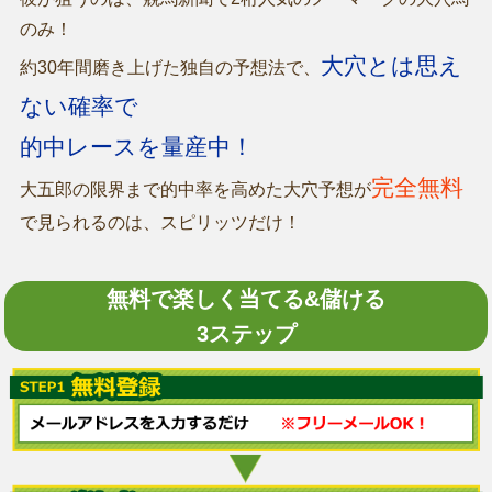
のみ！
大穴とは思え
約30年間磨き上げた独自の予想法で、
ない確率で
的中レースを量産中！
完全無料
大五郎の限界まで的中率を高めた大穴予想が
で見られるのは、スピリッツだけ！
無料で楽しく当てる&儲ける
3ステップ