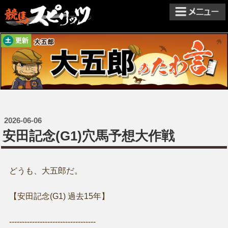
2026-06-06
​安田記念(G1)穴馬予想大作戦
どうも、大五郎だ。
【安田記念(G1) 過去15年】
----------------------------------