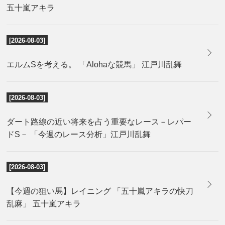
五十嵐アキラ
[2026-08-03]
エルムSを考える。 「Alohaな競馬」 江戸川乱舞
[2026-08-03]
ダート路線の近い将来を占う重要なレース－レパー
ドS－ 「今週のレース分析」江戸川乱舞
[2026-08-03]
【今週の狙い馬】レイニング 「五十嵐アキラの快刀
乱麻」 五十嵐アキラ