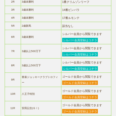
2R
3歳未勝利
1番クリムゾンリーフ
3R
3歳未勝利
14番ビンバラ
4R
3歳未勝利
17番ルモンテ
5R
2歳新馬
該当なし
シルバー会員から閲覧できます
6R
3歳未勝利
シルバー会員登録はコチラ
シルバー会員から閲覧できます
7R
3歳以上500万下
シルバー会員登録はコチラ
シルバー会員から閲覧できます
8R
3歳以上500万下
シルバー会員登録はコチラ
ゴールド会員から閲覧できます
香港ジョッキークラブトロフィ
9R
ー
ゴールド会員登録はコチラ
ゴールド会員から閲覧できます
10R
八王子特別
ゴールド会員登録はコチラ
ゴールド会員から閲覧できます
11R
安田記念(ＧⅠ)
ゴールド会員登録はコチラ