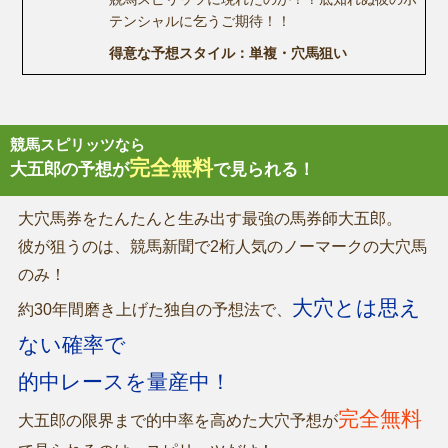
テンシャルに乞うご期待！！
得意な予想スタイル：単複・穴馬狙い
競馬スピリッツなら
完全無料
大五郎の予想が
で見られる！
大穴馬券をたんたんと生み出す最強の馬券師大五郎。
彼が狙うのは、競馬新聞で2桁人気のノーマークの大穴馬
のみ！
大穴とは思え
約30年間磨き上げた独自の予想法で、
ない確率で
的中レースを量産中！
完全無料
大五郎の限界まで的中率を高めた大穴予想が