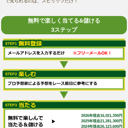
で見られるのは、スピリッツだけ！
無料で楽しく当てる&儲ける
3ステップ
2026年現在16,021,350円
2025年現在21,281,300円
2024年現在26,123,600円