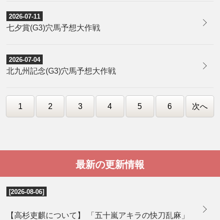
2026-07-11
​七夕賞(G3)穴馬予想大作戦
2026-07-04
​北九州記念(G3)穴馬予想大作戦
1
2
3
4
5
6
次へ
最新の更新情報
[2026-08-06]
【高杉吏麒について】 「五十嵐アキラの快刀乱麻」