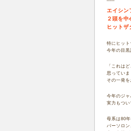
エイシン
２頭を中
ヒットザ
特にヒット
今年の目黒
「これはど
思っていま
その一発を
今年のジャ
実力もつい
母系は80
パーソロン