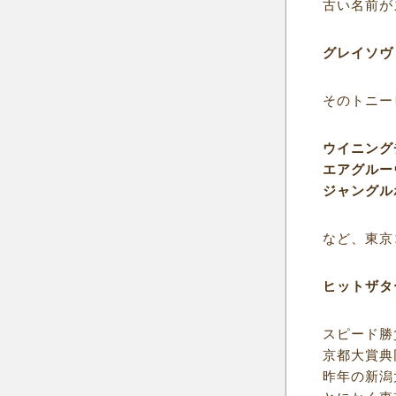
古い名前が
グレイソヴ
そのトニー
ウイニング
エアグルー
ジャングル
など、東京
ヒットザタ
スピード勝
京都大賞典
昨年の新潟