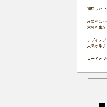
期待したい
愛知杯は不
末脚を生か
ラブイズブ
人気が集ま
ロードオブ