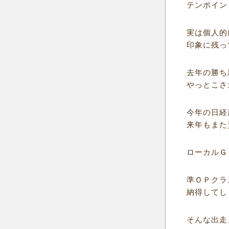
テンポイン
実は個人的
印象に残っ
去年の勝ち
やっとこさ
今年の日経
来年もまた
ローカルＧ
準ＯＰクラ
納得してし
そんな出走