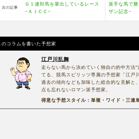
Ｇ１連対馬を輩出しているレース
派手な馬で勝
次の記事
−ＡＪＣＣ−
ザン記念−
このコラムを書いた予想家
江戸川乱舞
走らない馬から決めていく独自の的中方法“
てる、競馬スピリッツ専属の予想家「江戸
過去の傾向なども加味した総合的な見解と
点も忘れないロマン派予想家。
得意な予想スタイル：単複・ワイド・三連単