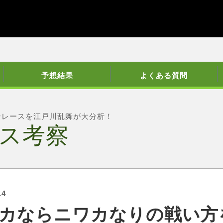
予想結果
よくある質問
ンレースを江戸川乱舞が大分析！
ス考察
14
カならニワカなりの戦い方