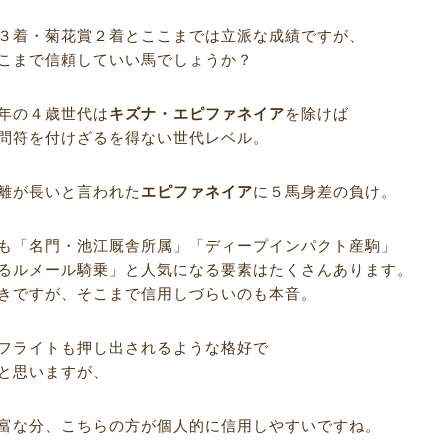
３着・菊花賞２着とここまでは立派な成績ですが、
こまで信頼していい馬でしょうか？
年の４歳世代は
キズナ・エピファネイア
を除けば
問符を付けざるを得ない世代レベル。
離が長いと言われた
エピファネイア
に５馬身差の負け。
も「名門・池江厩舎所属」「ディープインパクト産駒」
るルメール騎乗」と人気になる要素はたくさんあります。
きですが、そこまで信用しづらいのも本音。
フライトも押し出されるような格好で
と思いますが、
富な分、こちらの方が個人的に信用しやすいですね。