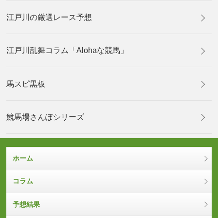
江戸川の厳選レース予想
江戸川乱舞コラム「Alohaな競馬」
馬スピ黒板
競馬場さんぽシリーズ
ホーム
コラム
予想結果