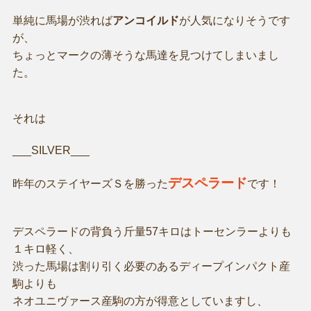
単純に馬場が渋れば
アンコイルド
が人気になりそうです
が、
ちょっとマークの薄そうな馬達を見つけてしまいまし
た。
それは
___SILVER___
デスペラード
昨年のステイヤーズＳを勝った
です！
デスペラードの背負う斤量57キロはトーセンラーよりも
１キロ軽く、
渋った馬場は割り引く必要のあるディープインパクト産
駒よりも
ネオユニヴァース産駒の方が得意としていますし、