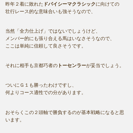
昨年２着に敗れた
ドバイシーマクラシック
に向けての
壮行レース的な意味合いも強そうなので、
当然「全力仕上げ」ではないでしょうけど、
メンバー的にも張り合える馬はいなさそうなので、
ここは単純に信頼して良さそうです。
それに相手も京都巧者の
トーセンラー
が妥当でしょう。
ついにＧ１も勝ったわけですし、
何よりコース適性での分があります。
おそらくこの２頭軸で勝負するのが基本戦略になると思
います。