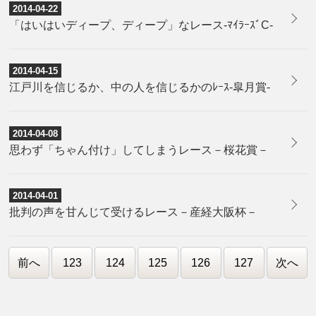
2014-04-22
「はいはいディープ、ディープ」なレース-ﾏｲﾗｰｽﾞC-
2014-04-15
江戸川を信じるか、中の人を信じるかのﾚｰｽ-皐月賞-
2014-04-08
思わず「ちゃん付け」してしまうレース－桜花賞－
2014-04-01
批判の声を甘んじて受けるレース－産経大阪杯－
前へ
123
124
125
126
127
次へ