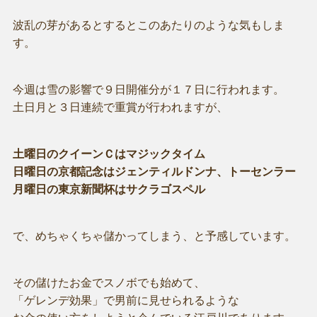
波乱の芽があるとするとこのあたりのような気もしま
す。
今週は雪の影響で９日開催分が１７日に行われます。
土日月と３日連続で重賞が行われますが、
土曜日のクイーンＣはマジックタイム
日曜日の京都記念はジェンティルドンナ、トーセンラー
月曜日の東京新聞杯はサクラゴスペル
で、めちゃくちゃ儲かってしまう、と予感しています。
その儲けたお金でスノボでも始めて、
「ゲレンデ効果」で男前に見せられるような