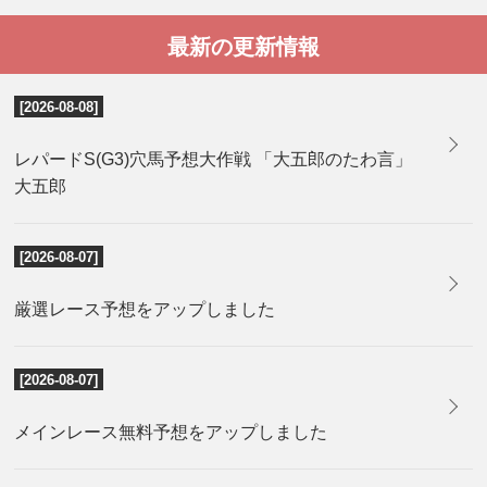
最新の更新情報
[2026-08-08]
レパードS(G3)穴馬予想大作戦 「大五郎のたわ言」
大五郎
[2026-08-07]
厳選レース予想をアップしました
[2026-08-07]
メインレース無料予想をアップしました