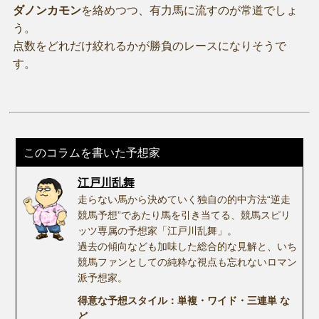
ダノンカモン
を絡めつつ、有力馬に流すのが常道でしょ
う。
点数をどれだけ絞れるかが勝負のレースになりそうで
す。
このコラムを書いた予想家
江戸川乱舞
走らない馬から決めていく独自の的中方法“逆走
競馬予想”であたり馬を引き当てる、競馬スピリ
ッツ専属の予想家「江戸川乱舞」。
過去の傾向なども加味した総合的な見解と、いち
競馬ファンとしての純粋な視点も忘れないロマン
派予想家。
得意な予想スタイル：単複・ワイド・三連単 な
ど