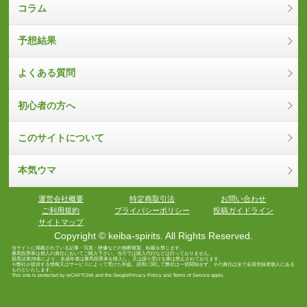
コラム
予想結果
よくある質問
初心者の方へ
このサイトについて
本気ウマ
運営会社概要
特定商取引法
お問い合わせ
ご利用規約
プライバシーポリシー
投稿ガイドライン
サイトマップ
Copyright © keiba-spirits. All Rights Reserved.
当サイトに掲載されている記事・写真・映像などの無断複製、転載を禁じます。
勝馬投票券は個人の責任においてご購入下さい。当方では購入代行などは行っておりません。
競馬法第28条により、未成年者は勝馬投票券を購入し、又は譲り受ける事は禁止されております。
※弊社が提供する情報又はサービスによって受けた利益、損害に関して弊社は一切関知せず、その責任は全て会員登録者個人にある
ものといたします。
This site is protected by reCAPTCHA and the Google
Privacy Policy
and
Terms of Service
apply.