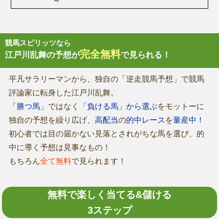
競馬スピリッツなら
完全無料
江戸川乱舞の予想が
で見られる！
平凡サラリーマンから、独自の「逆走競馬予想」で競馬
評論家に転身した江戸川乱舞。
「勝つ馬」
ではなく
「負ける馬」から選ぶ
をモットーに
独自の予想を繰り広げ、
高配当
の
的中レース
を
量産中！
初心者では目の届かない見落とされがちな馬を選び、的
中に導く予想は見事なもの！
もちろん
全て無料
で見られます！
無料で楽しく当てる&儲ける
3ステップ