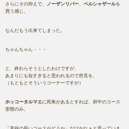
さらにその抑えで、
ノーザンリバー
、
ベルシャザール
を
買う感じ。
なんだもう出来てしまった。
ちゃんちゃん・・・
と、終わらそうとしたわけですが、
あまりにも短すぎると思われるので所見を。
（もともとそういうコーナーですが）
ホッコータルマエ
に死角があるとすれば、府中のコース
形態のみ。
「直線の長いコースがどうか」だけかなぁと思っていま