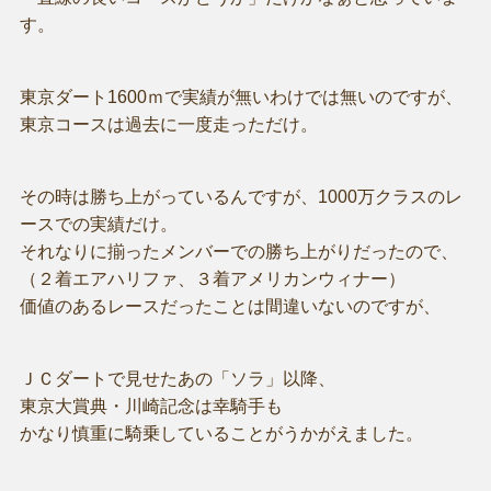
す。
東京ダート1600ｍで実績が無いわけでは無いのですが、
東京コースは過去に一度走っただけ。
その時は勝ち上がっているんですが、1000万クラスのレ
ースでの実績だけ。
それなりに揃ったメンバーでの勝ち上がりだったので、
（２着エアハリファ、３着アメリカンウィナー）
価値のあるレースだったことは間違いないのですが、
ＪＣダートで見せたあの「ソラ」以降、
東京大賞典・川崎記念は幸騎手も
かなり慎重に騎乗していることがうかがえました。