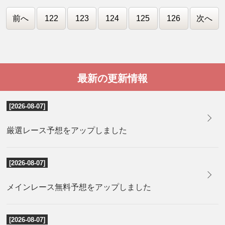
前へ
122
123
124
125
126
次へ
最新の更新情報
[2026-08-07]
厳選レース予想をアップしました
[2026-08-07]
メインレース無料予想をアップしました
[2026-08-07]