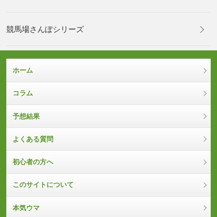
競馬場さんぽシリーズ
ホーム
コラム
予想結果
よくある質問
初心者の方へ
このサイトについて
本気ウマ