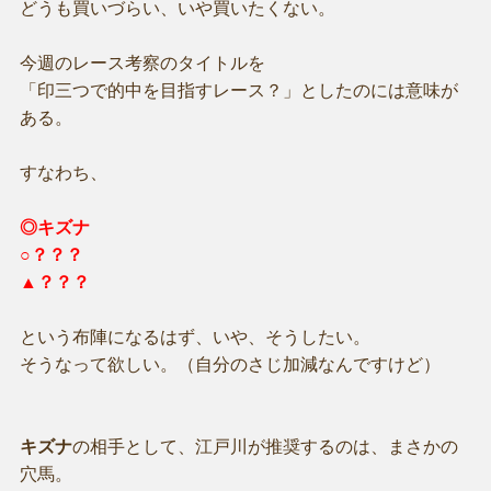
どうも買いづらい、いや買いたくない。
今週のレース考察のタイトルを
「印三つで的中を目指すレース？」としたのには意味が
ある。
すなわち、
◎キズナ
○？？？
▲？？？
という布陣になるはず、いや、そうしたい。
そうなって欲しい。（自分のさじ加減なんですけど）
キズナ
の相手として、江戸川が推奨するのは、まさかの
穴馬。