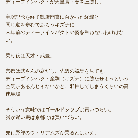
ディープインパクトが天皇賞・春を圧勝し、
宝塚記念を経て凱旋門賞に向かった経緯と
同じ道を歩むであろう
キズナ
に
８年前のディープインパクトの姿を重ねないわけはな
い。
乗り役は天才・武豊。
京都は武さんの庭だし、先週の競馬を見ても、
ディープインパクト産駒（キズナ）に勝たせようという
空気があるんじゃないかと、邪推してしまうくらいの高
速馬場。
そういう意味では
ゴールドシップ
は買いづらい。
脚が遅い馬は京都では買いづらい。
先行野郎のウィリアムズが乗るとはいえ、