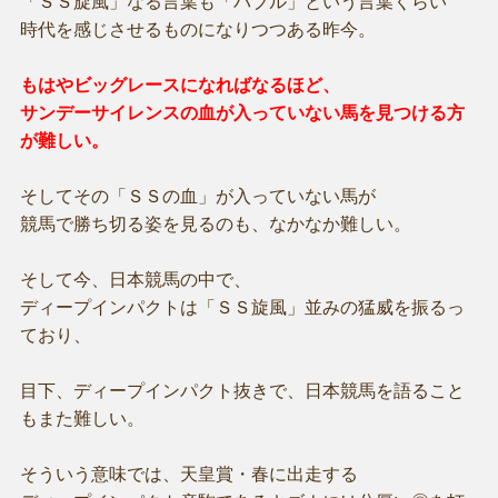
「ＳＳ旋風」なる言葉も「バブル」という言葉くらい
時代を感じさせるものになりつつある昨今。
もはやビッグレースになればなるほど、
サンデーサイレンスの血が入っていない馬を見つける方
が難しい。
そしてその「ＳＳの血」が入っていない馬が
競馬で勝ち切る姿を見るのも、なかなか難しい。
そして今、日本競馬の中で、
ディープインパクトは「ＳＳ旋風」並みの猛威を振るっ
ており、
目下、ディープインパクト抜きで、日本競馬を語ること
もまた難しい。
そういう意味では、天皇賞・春に出走する