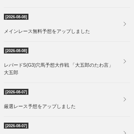
[2026-08-08]
メインレース無料予想をアップしました
[2026-08-08]
レパードS(G3)穴馬予想大作戦 「大五郎のたわ言」
大五郎
[2026-08-07]
厳選レース予想をアップしました
[2026-08-07]