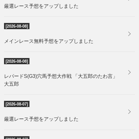
厳選レース予想をアップしました
[2026-08-08]
メインレース無料予想をアップしました
[2026-08-08]
レパードS(G3)穴馬予想大作戦 「大五郎のたわ言」
大五郎
[2026-08-07]
厳選レース予想をアップしました