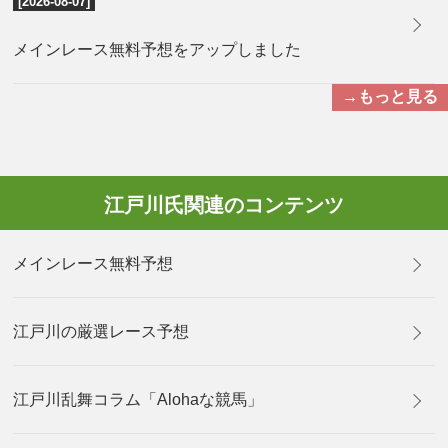
[2026-08-07]
メインレース無料予想をアップしました
→もっと見る
江戸川氏関連のコンテンツ
メインレース無料予想
江戸川の厳選レース予想
江戸川乱舞コラム「Alohaな競馬」