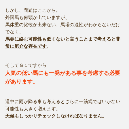
しかし、問題はここから。
外国馬も何頭か出ていますが、
馬体重の比較が出来ない、馬場の適性がわからないだけ
でなく、
馬券に絡む可能性も低くないと言うことまで考えると非
常に厄介な存在です
。
そしてＧ１ですから
人気の低い馬にも一発がある事を考慮する必要
があります。
週中に雨が降る事も考えるとさらに一筋縄ではいかない
可能性も大きく増えます。
天候もしっかりチェックしなければなりません。