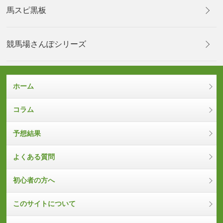
馬スピ黒板
競馬場さんぽシリーズ
ホーム
コラム
予想結果
よくある質問
初心者の方へ
このサイトについて