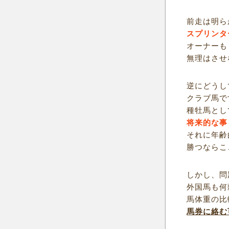
前走は明ら
スプリンタ
オーナーも
無理はさせ
逆にどうし
クラブ馬で
種牡馬とし
将来的な事
それに年齢
勝つならこ
しかし、問
外国馬も何
馬体重の比
馬券に絡む