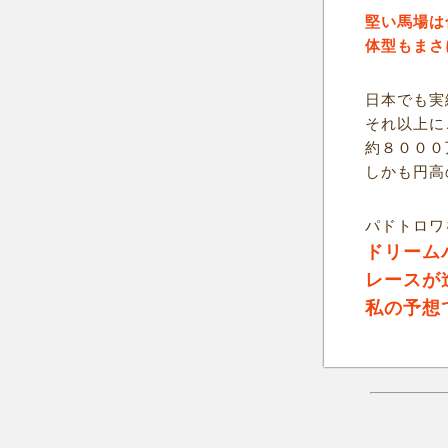
堅い馬場は
体型もまさ
日本でも実
それ以上に
約８０００
しかも円高
パドトロワ
ドリーム
レースが
私の予想