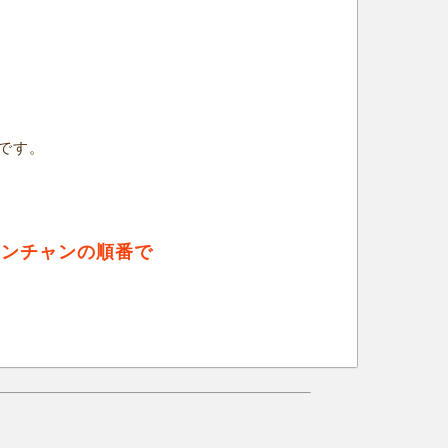
です。
レンチャンの順番で