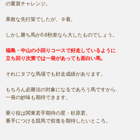
の重賞チャレンジ。
果敢な先行策でしたが、９着。
しかし勝ち馬か0.6秒差なら大したものでしょう。
福島・中山の小回りコースで好走しているように
立ち回り次第では一発があっても面白い馬。
それにタフな馬場でも好走成績があります。
もちろん必勝法の対象になるであろう馬ですから、
一発の妙味も期待できます。
乗り役は関東若手期待の星・杉原君。
番手につける競馬で前進を期待したいところ。