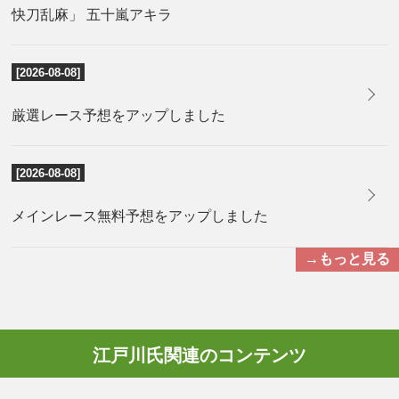
快刀乱麻」 五十嵐アキラ
[2026-08-08]
厳選レース予想をアップしました
[2026-08-08]
メインレース無料予想をアップしました
→もっと見る
江戸川氏関連のコンテンツ