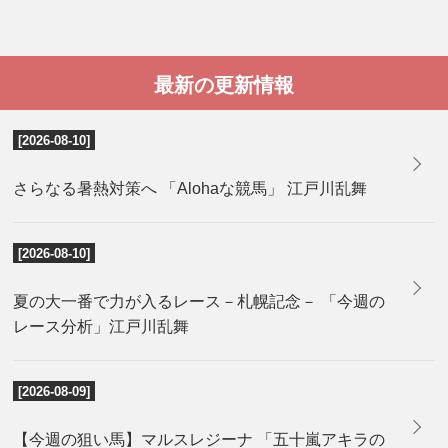
最新の更新情報
[2026-08-10]
さらなる暑熱対策へ 「Alohaな競馬」 江戸川乱舞
[2026-08-10]
夏の大一番で力が入るレース－札幌記念－ 「今週の
レース分析」江戸川乱舞
[2026-08-09]
【今週の狙い馬】マルスレジーナ 「五十嵐アキラの