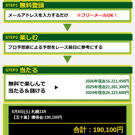
2026年現在16,211,450円
2025年現在21,281,300円
2024年現在26,123,600円
8月8日(土) 札幌11R
【五十嵐】獲得金:190,100円
合計：190,100円