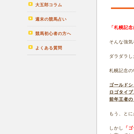
大五郎コラム
週末の競馬占い
「札幌記念
競馬初心者の方へ
そんな強気
よくある質問
ダラダラし
札幌記念の
ゴールドシ
ロゴタイプ
前年王者の
もう、とに
しかし
「ゴ