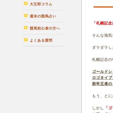
大五郎コラム
週末の競馬占い
「札幌記念
競馬初心者の方へ
そんな強気
よくある質問
ダラダラし
札幌記念の
ゴールドシ
ロゴタイプ
前年王者の
もう、とに
しかし
「ゴ